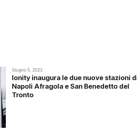
Giugno 5, 2023
Ionity inaugura le due nuove stazioni d
Napoli Afragola e San Benedetto del
Tronto