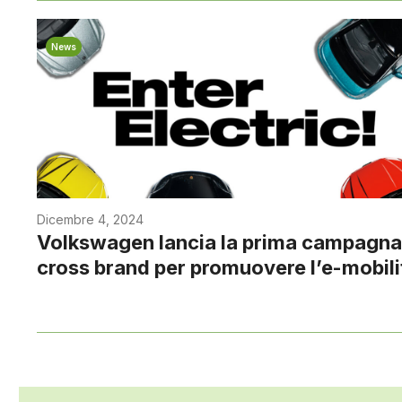
News
Dicembre 4, 2024
Volkswagen lancia la prima campagna
cross brand per promuovere l’e-mobili