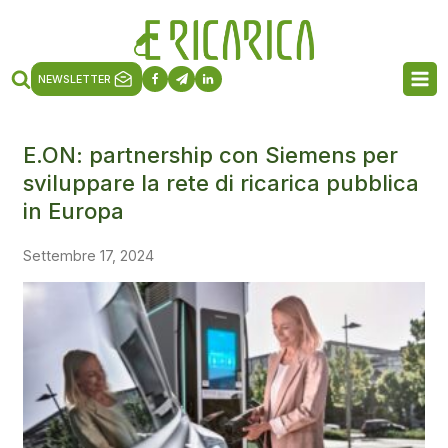
NEWSLETTER
E.ON: partnership con Siemens per
sviluppare la rete di ricarica pubblica
in Europa
Settembre 17, 2024