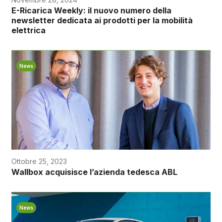
E-Ricarica Weekly: il nuovo numero della
newsletter dedicata ai prodotti per la mobilità
elettrica
News
Ottobre 25, 2023
Wallbox acquisisce l’azienda tedesca ABL
News