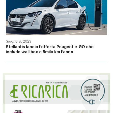
Giugno 8, 2023
Stellantis lancia l’offerta Peugeot e-GO che
include wall box e 5mila km l’anno