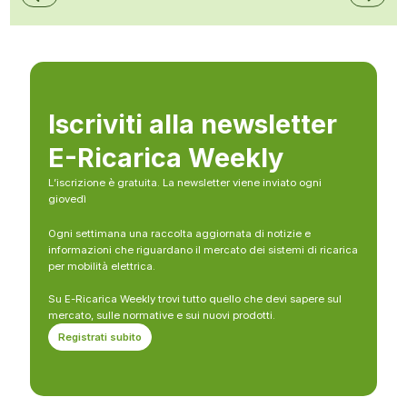
Iscriviti alla newsletter
E-Ricarica Weekly
L’iscrizione è gratuita. La newsletter viene inviato ogni
giovedì
Ogni settimana una raccolta aggiornata di notizie e
informazioni che riguardano il mercato dei sistemi di ricarica
per mobilità elettrica.
Su E-Ricarica Weekly trovi tutto quello che devi sapere sul
mercato, sulle normative e sui nuovi prodotti.
Registrati subito