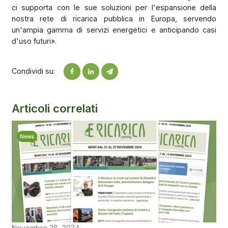
ci supporta con le sue soluzioni per l'espansione della
nostra rete di ricarica pubblica in Europa, servendo
un'ampia gamma di servizi energetici e anticipando casi
d'uso futuri».
Condividi su:
Articoli correlati
News
Novembre 28, 2024