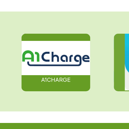
A1CHARGE