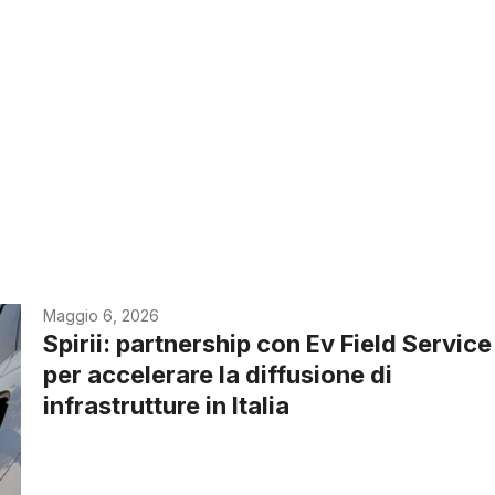
Maggio 6, 2026
Spirii: partnership con Ev Field Service
per accelerare la diffusione di
infrastrutture in Italia