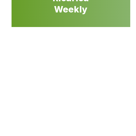
Weekly