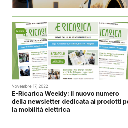
News
Novembre 17, 2022
E-Ricarica Weekly: il nuovo numero
della newsletter dedicata ai prodotti p
la mobilità elettrica