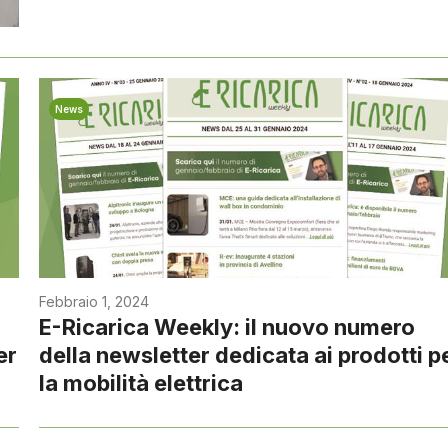
News
Febbraio 1, 2024
E-Ricarica Weekly: il nuovo numero
er
della newsletter dedicata ai prodotti p
la mobilità elettrica