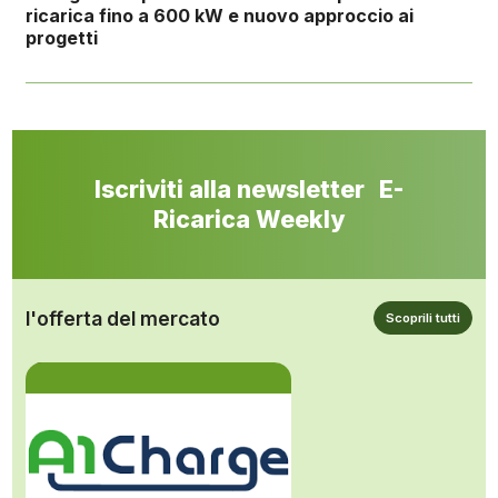
ricarica fino a 600 kW e nuovo approccio ai
progetti
Iscriviti alla newsletter E-
Ricarica Weekly
l'offerta del mercato
Scoprili tutti