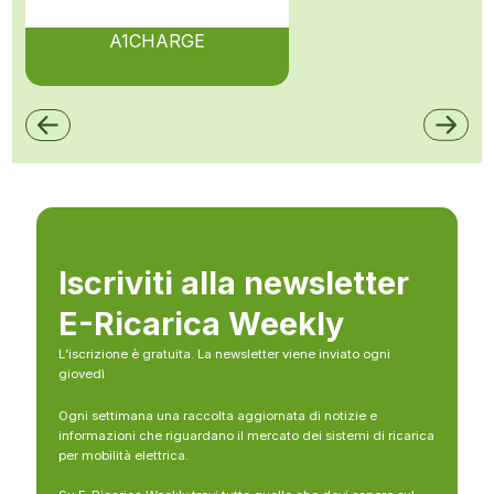
A1CHARGE
Iscriviti alla newsletter
E-Ricarica Weekly
L’iscrizione è gratuita. La newsletter viene inviato ogni
giovedì
Ogni settimana una raccolta aggiornata di notizie e
informazioni che riguardano il mercato dei sistemi di ricarica
per mobilità elettrica.