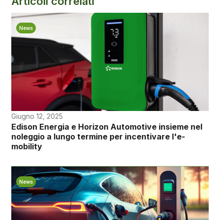
Articoli correlati
News
Giugno 12, 2025
Edison Energia e Horizon Automotive insieme nel
noleggio a lungo termine per incentivare l'e-
mobility
News