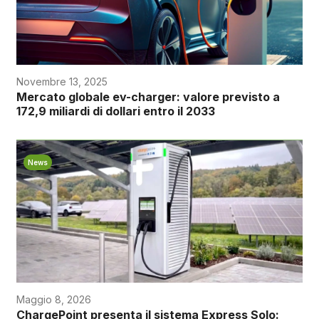
Novembre 13, 2025
Mercato globale ev-charger: valore previsto a
172,9 miliardi di dollari entro il 2033
News
Maggio 8, 2026
ChargePoint presenta il sistema Express Solo: