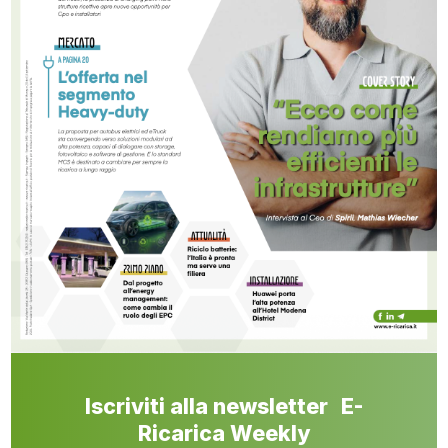
Iscriviti alla newsletter E-
Ricarica Weekly