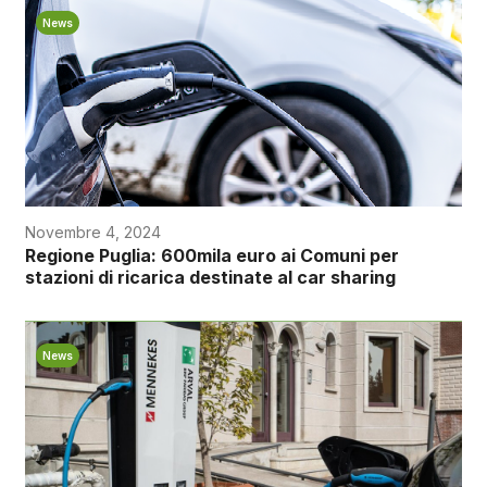
News
Novembre 4, 2024
Regione Puglia: 600mila euro ai Comuni per
stazioni di ricarica destinate al car sharing
News