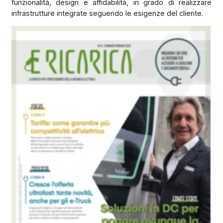
funzionalità, design e affidabilità, in grado di realizzare
infrastrutture integrate seguendo le esigenze del cliente.