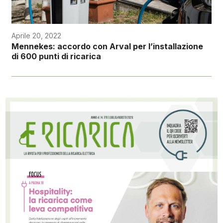
Aprile 20, 2022
Mennekes: accordo con Arval per l’installazione
di 600 punti di ricarica