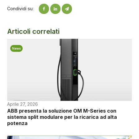
Condividi su:
Articoli correlati
News
Aprile 27, 2026
ABB presenta la soluzione OM M-Series con
sistema split modulare per la ricarica ad alta
potenza