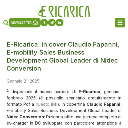
NEWSLETTER
E-Ricarica: in cover Claudio Fapanni,
E-mobility Sales Business
Development Global Leader di Nidec
Conversion
Gennaio 21, 2025
È disponibile il nuovo numero di
E-Ricarica
, gennaio-
febbraio 2025 (è possibile scaricarlo gratuitamente in
formato Pdf a
questo link
). In copertina
Claudio Fapanni
,
E-mobility Sales Business Development Global Leader di
Nidec Conversion
: l’azienda offre una gamma completa di
ev-charger in DC sviluppata con particolare attenzione a