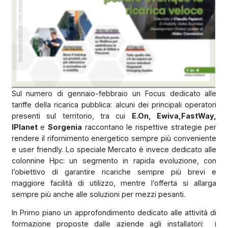
Sul numero di gennaio-febbraio un Focus dedicato alle
tariffe della ricarica pubblica: alcuni dei principali operatori
presenti sul territorio, tra cui
E.On, Ewiva,FastWay,
IPlanet
e
Sorgenia
raccontano le rispettive strategie per
rendere il rifornimento energetico sempre più conveniente
e user friendly. Lo speciale Mercato è invece dedicato alle
colonnine Hpc: un segmento in rapida evoluzione, con
l’obiettivo di garantire ricariche sempre più brevi e
maggiore facilità di utilizzo, mentre l’offerta si allarga
sempre più anche alle soluzioni per mezzi pesanti.
In Primo piano un approfondimento dedicato alle attività di
formazione proposte dalle aziende agli installatori:
i