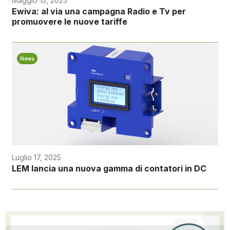
Maggio 15, 2025
Ewiva: al via una campagna Radio e Tv per
promuovere le nuove tariffe
News
Luglio 17, 2025
LEM lancia una nuova gamma di contatori in DC