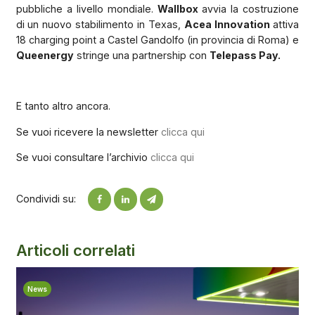
pubbliche a livello mondiale.
Wallbox
avvia la costruzione
di un nuovo stabilimento in Texas,
Acea Innovation
attiva
18 charging point a Castel Gandolfo (in provincia di Roma) e
Queenergy
stringe una partnership con
Telepass Pay.
E tanto altro ancora.
Se vuoi ricevere la newsletter
clicca qui
Se vuoi consultare l’archivio
clicca qui
Condividi su:
Articoli correlati
News