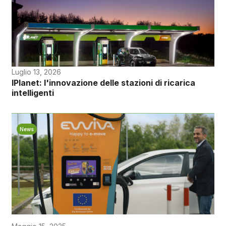
Luglio 13, 2026
IPlanet: l'innovazione delle stazioni di ricarica
intelligenti
News