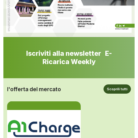
Iscriviti alla newsletter E-
Ricarica Weekly
l'offerta del mercato
Scoprili tutti