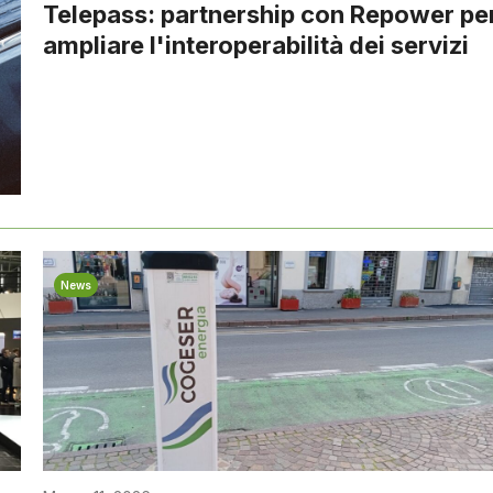
Telepass: partnership con Repower pe
ampliare l'interoperabilità dei servizi
News