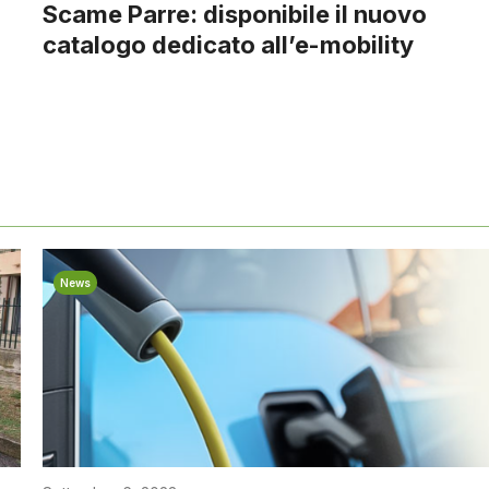
Scame Parre: disponibile il nuovo
catalogo dedicato all’e-mobility
News