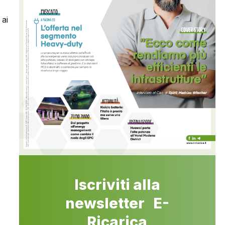
 ai
Iscriviti alla
newsletter E-
Ricarica