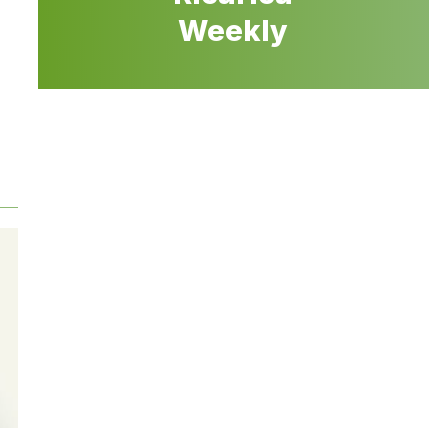
Weekly