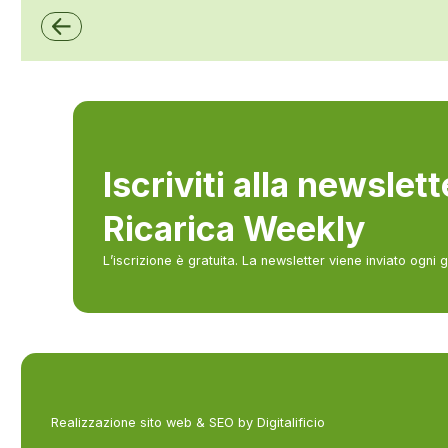
Iscriviti alla newslet
Ricarica Weekly
L’iscrizione è gratuita. La newsletter viene inviato ogni 
Realizzazione sito web & SEO by Digitalificio