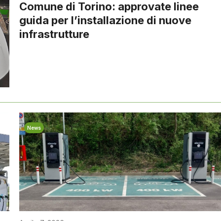
Comune di Torino: approvate linee
guida per l’installazione di nuove
infrastrutture
News