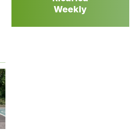
Weekly