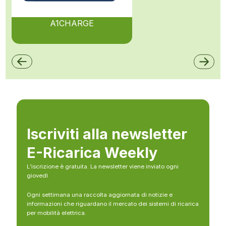
A1CHARGE
Iscriviti alla newsletter
E-Ricarica Weekly
L’iscrizione è gratuita. La newsletter viene inviato ogni
giovedì
Ogni settimana una raccolta aggiornata di notizie e
informazioni che riguardano il mercato dei sistemi di ricarica
per mobilità elettrica.