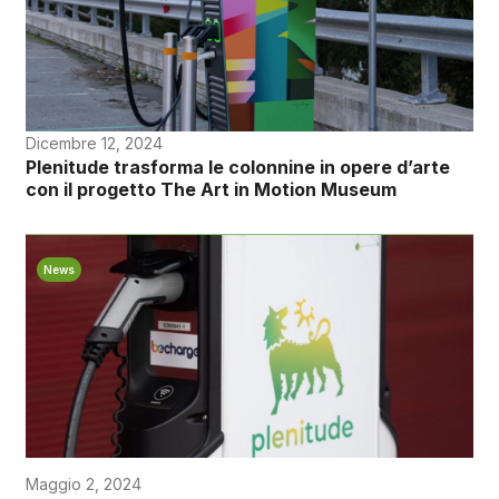
Dicembre 12, 2024
Plenitude trasforma le colonnine in opere d’arte
con il progetto The Art in Motion Museum
News
Maggio 2, 2024