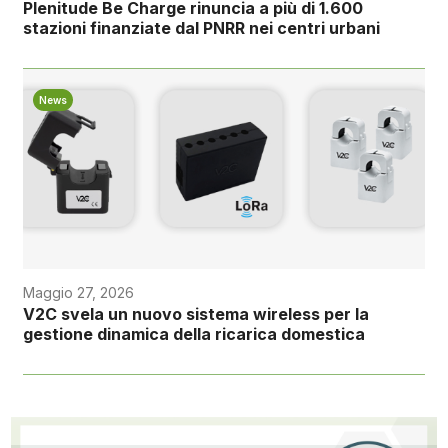
Plenitude Be Charge rinuncia a più di 1.600
stazioni finanziate dal PNRR nei centri urbani
News
Maggio 27, 2026
V2C svela un nuovo sistema wireless per la
gestione dinamica della ricarica domestica