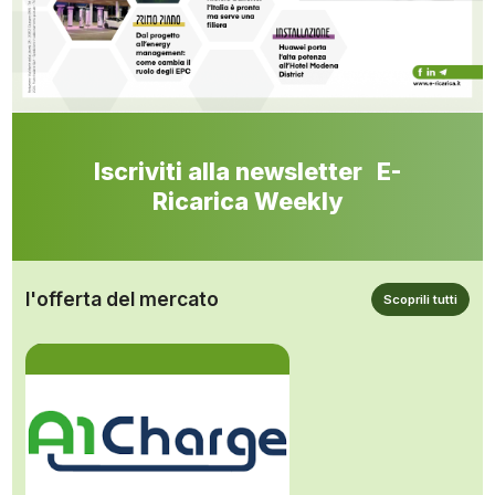
Iscriviti alla newsletter E-
Ricarica Weekly
l'offerta del mercato
Scoprili tutti