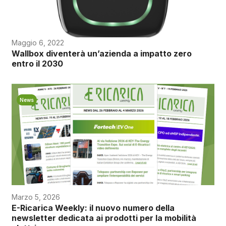
Maggio 6, 2022
Wallbox diventerà un’azienda a impatto zero
entro il 2030
News
Marzo 5, 2026
E-Ricarica Weekly: il nuovo numero della
newsletter dedicata ai prodotti per la mobilità