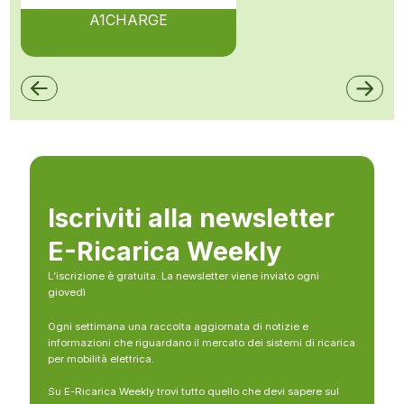
A1CHARGE
Iscriviti alla newsletter
E-Ricarica Weekly
L’iscrizione è gratuita. La newsletter viene inviato ogni
giovedì
Ogni settimana una raccolta aggiornata di notizie e
informazioni che riguardano il mercato dei sistemi di ricarica
per mobilità elettrica.
Su E-Ricarica Weekly trovi tutto quello che devi sapere sul