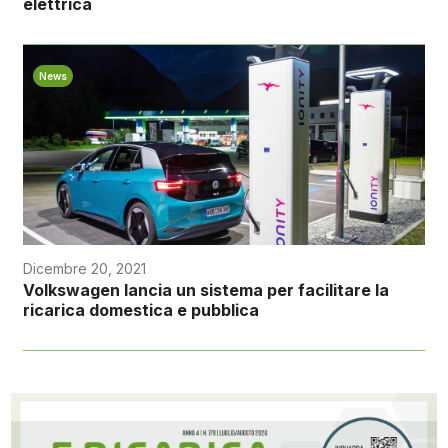
elettrica
News
Dicembre 20, 2021
Volkswagen lancia un sistema per facilitare la
ricarica domestica e pubblica