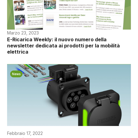
Marzo 23, 2023
E-Ricarica Weekly: il nuovo numero della
newsletter dedicata ai prodotti per la mobilità
elettrica
News
Febbraio 17, 2022