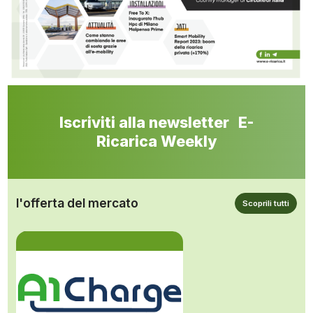
Iscriviti alla newsletter E-
Ricarica Weekly
l'offerta del mercato
Scoprili tutti