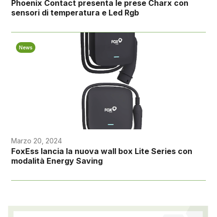
Phoenix Contact presenta le prese Charx con
sensori di temperatura e Led Rgb
News
Marzo 20, 2024
FoxEss lancia la nuova wall box Lite Series con
modalità Energy Saving