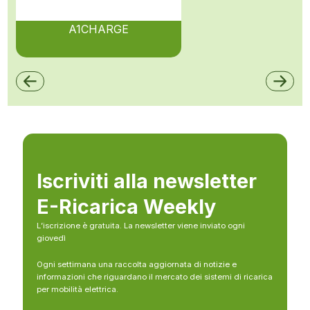
A1CHARGE
Iscriviti alla newsletter
E-Ricarica Weekly
L’iscrizione è gratuita. La newsletter viene inviato ogni
giovedì
Ogni settimana una raccolta aggiornata di notizie e
informazioni che riguardano il mercato dei sistemi di ricarica
per mobilità elettrica.