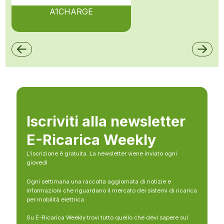
A1CHARGE
Iscriviti alla newsletter
E-Ricarica Weekly
L’iscrizione è gratuita. La newsletter viene inviato ogni
giovedì
Ogni settimana una raccolta aggiornata di notizie e
informazioni che riguardano il mercato dei sistemi di ricarica
per mobilità elettrica.
Su E-Ricarica Weekly trovi tutto quello che devi sapere sul