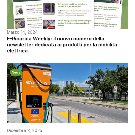
Marzo 14, 2024
E-Ricarica Weekly: il nuovo numero della
newsletter dedicata ai prodotti per la mobilità
elettrica
News
Dicembre 3, 2025