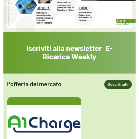
Iscriviti alla newsletter E-
Ricarica Weekly
l'offerta del mercato
Scoprili tutti