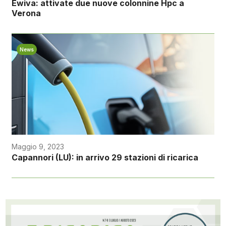
Ewiva: attivate due nuove colonnine Hpc a
Verona
News
Maggio 9, 2023
Capannori (LU): in arrivo 29 stazioni di ricarica