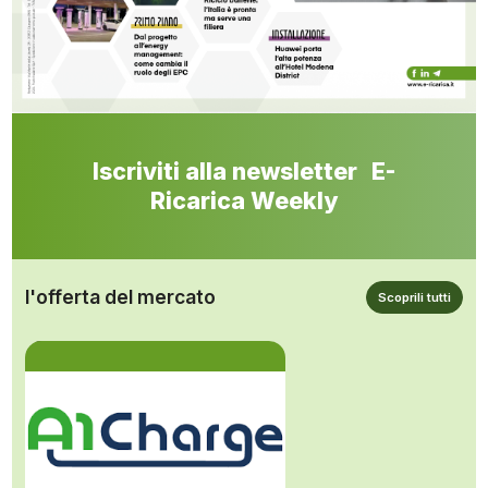
Iscriviti alla newsletter E-
Ricarica Weekly
l'offerta del mercato
Scoprili tutti