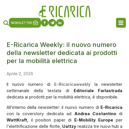
NEWSLETTER
E-Ricarica Weekly: il nuovo numero
della newsletter dedicata ai prodotti
per la mobilità elettrica
Aprile 2, 2026
Il nuovo numero di
E-Ricaricaweekly
la newsletter
settimanale della testata di
Editoriale Farlastrada
dedicata ai prodotti per la mobilità elettrica, è disponibile.
All’interno della newsletter: il nuovo numero di
E-Ricarica
con la coverstory dedicata ad
Andrea Costantino
di
WattKraft,
il position paper di
E-Mobility Europe
per
l'elettrificazione delle flotte,
Uattzy
realizza tre nuovi hub a