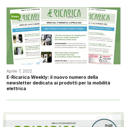
News
Aprile 7, 2022
E-Ricarica Weekly: il nuovo numero della
newsletter dedicata ai prodotti per la mobilità
elettrica