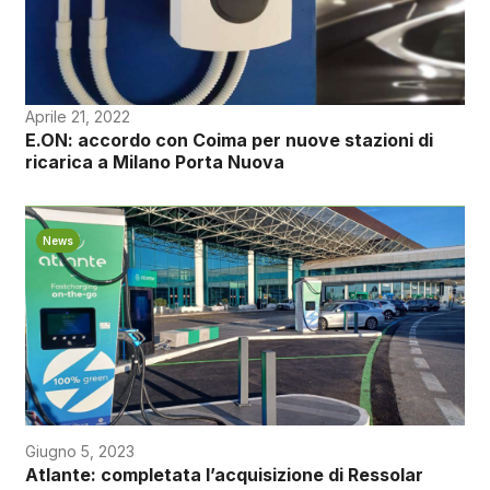
Aprile 21, 2022
E.ON: accordo con Coima per nuove stazioni di
ricarica a Milano Porta Nuova
News
Giugno 5, 2023
Atlante: completata l’acquisizione di Ressolar