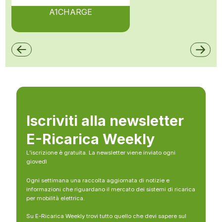
A1CHARGE
Iscriviti alla newsletter
E-Ricarica Weekly
L’iscrizione è gratuita. La newsletter viene inviato ogni
giovedì
Ogni settimana una raccolta aggiornata di notizie e
informazioni che riguardano il mercato dei sistemi di ricarica
per mobilità elettrica.
Su E-Ricarica Weekly trovi tutto quello che devi sapere sul