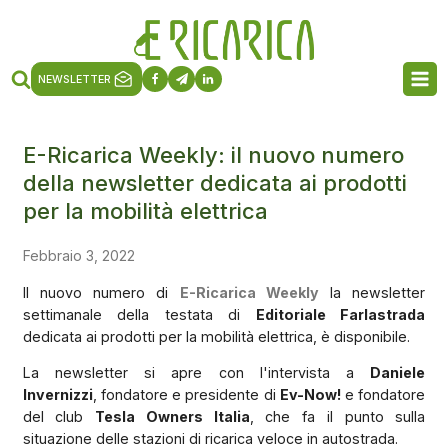
NEWSLETTER
E-Ricarica Weekly: il nuovo numero
della newsletter dedicata ai prodotti
per la mobilità elettrica
Febbraio 3, 2022
Il nuovo numero di
E-Ricarica Weekly
la newsletter
settimanale della testata di
Editoriale Farlastrada
dedicata ai prodotti per la mobilità elettrica, è disponibile.
La newsletter si apre con l'intervista a
Daniele
Invernizzi
, fondatore e presidente di
Ev-Now!
e fondatore
del club
Tesla Owners Italia
, che fa il punto sulla
situazione delle stazioni di ricarica veloce in autostrada.