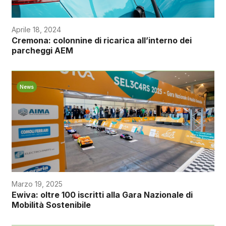
Aprile 18, 2024
Cremona: colonnine di ricarica all’interno dei
parcheggi AEM
News
Marzo 19, 2025
Ewiva: oltre 100 iscritti alla Gara Nazionale di
Mobilità Sostenibile