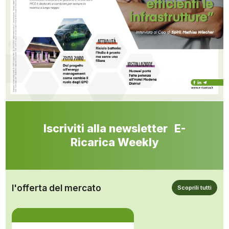
Iscriviti alla newsletter E-
Ricarica Weekly
l'offerta del mercato
Scoprili tutti