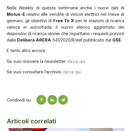
Nella Weekly di questa settimana anche i nuovi dati di
Motus-E
relativi alle vendite di veicoli elettrici nel mese di
gennaio, gli obiettivi di
Free To X
per le stazioni di ricarica
veloce in autostrada, il nuovo elenco aggiornato dei
dispositivi di ricarica idonei che rispettano i requisiti previsti
dalla
Delibera ARERA
541/2020/R/eel pubblicato dal
GSE
.
E tanto altro ancora.
Se vuoi ricevere la newsletter
clicca qui
Se vuoi consultare l’archivio
clicca qui
Condividi su:
Articoli correlati