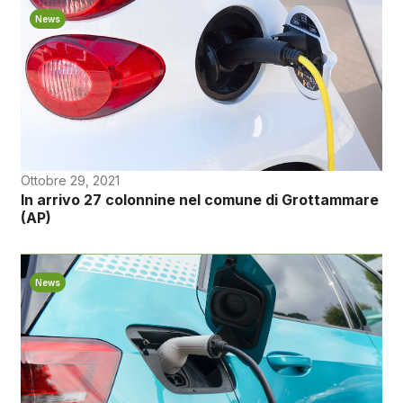
News
Ottobre 29, 2021
In arrivo 27 colonnine nel comune di Grottammare
(AP)
News