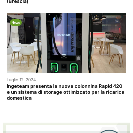
(Brescia)
News
Luglio 12, 2024
Ingeteam presenta la nuova colonnina Rapid 420
e un sistema di storage ottimizzato per la ricarica
domestica