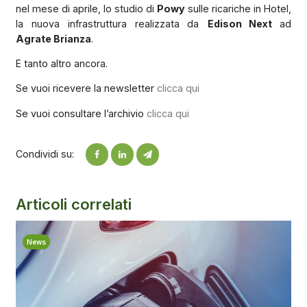
nel mese di aprile, lo studio di
Powy
sulle ricariche in Hotel,
la nuova infrastruttura realizzata da
Edison Next
ad
Agrate Brianza
.
E tanto altro ancora.
Se vuoi ricevere la newsletter
clicca qui
Se vuoi consultare l’archivio
clicca qui
Condividi su:
Articoli correlati
News