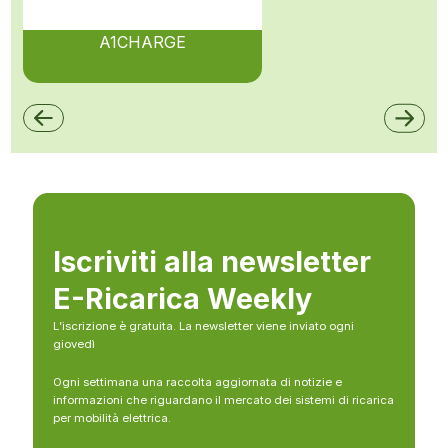
A1CHARGE
Iscriviti alla newsletter
E-Ricarica Weekly
L’iscrizione è gratuita. La newsletter viene inviato ogni
giovedì
Ogni settimana una raccolta aggiornata di notizie e
informazioni che riguardano il mercato dei sistemi di ricarica
per mobilità elettrica.