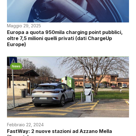
Maggio 29, 2025
Europa a quota 950mila charging point pubblici,
oltre 7,5 milioni quelli privati (dati ChargeUp
Europe)
News
Febbraio 22, 2024
FastWay: 2 nuove stazioni ad Azzano Mella