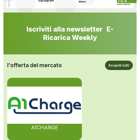
Iscriviti alla newsletter E-
Ricarica Weekly
l'offerta del mercato
Scoprili tutti
A1CHARGE