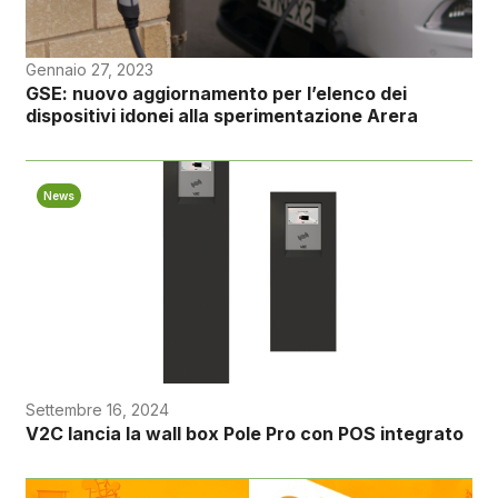
Gennaio 27, 2023
GSE: nuovo aggiornamento per l’elenco dei
dispositivi idonei alla sperimentazione Arera
News
Settembre 16, 2024
V2C lancia la wall box Pole Pro con POS integrato