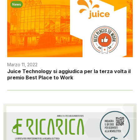
News
Marzo 11, 2022
Juice Technology si aggiudica per la terza volta il
premio Best Place to Work