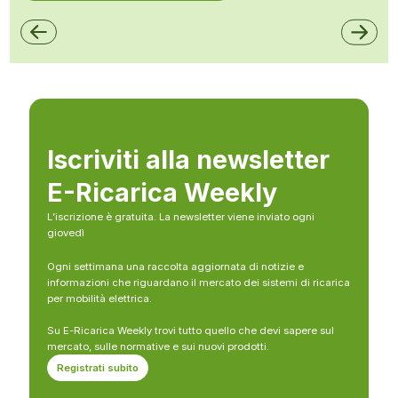
Iscriviti alla newsletter
E-Ricarica Weekly
L’iscrizione è gratuita. La newsletter viene inviato ogni
giovedì
Ogni settimana una raccolta aggiornata di notizie e
informazioni che riguardano il mercato dei sistemi di ricarica
per mobilità elettrica.
Su E-Ricarica Weekly trovi tutto quello che devi sapere sul
mercato, sulle normative e sui nuovi prodotti.
Registrati subito