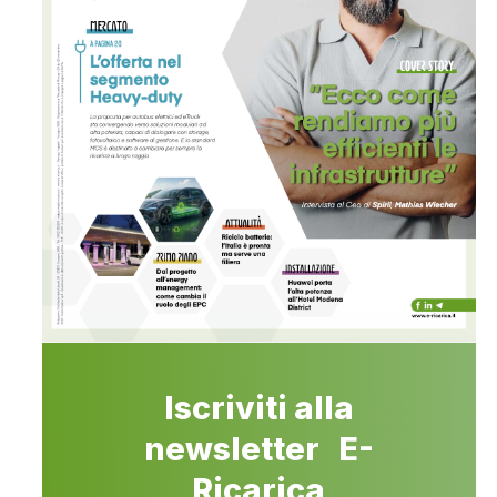
Iscriviti alla
newsletter E-
Ricarica