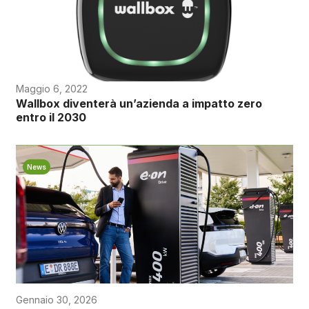
Maggio 6, 2022
Wallbox diventerà un’azienda a impatto zero
entro il 2030
News
Gennaio 30, 2026