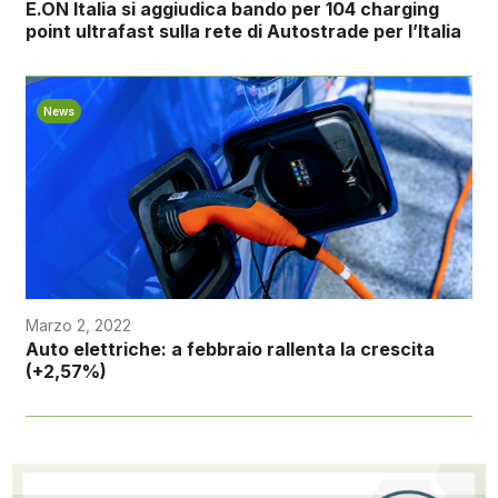
E.ON Italia si aggiudica bando per 104 charging
point ultrafast sulla rete di Autostrade per l’Italia
News
Marzo 2, 2022
Auto elettriche: a febbraio rallenta la crescita
(+2,57%)