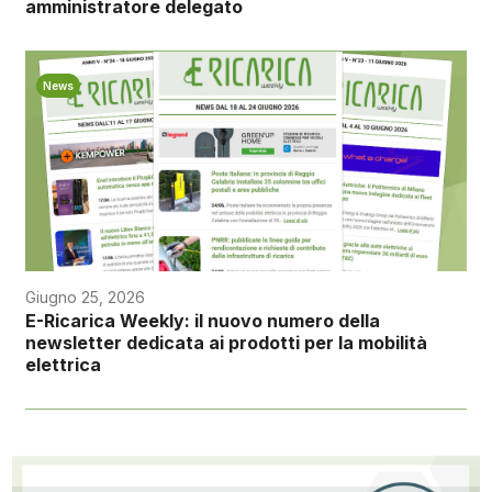
amministratore delegato
News
Giugno 25, 2026
E-Ricarica Weekly: il nuovo numero della
newsletter dedicata ai prodotti per la mobilità
elettrica