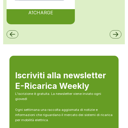
A1CHARGE
Iscriviti alla newsletter
E-Ricarica Weekly
L’iscrizione è gratuita. La newsletter viene inviato ogni
giovedì
Ogni settimana una raccolta aggiornata di notizie e
informazioni che riguardano il mercato dei sistemi di ricarica
per mobilità elettrica.