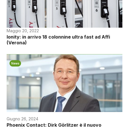
Maggio 20, 2022
Ionity: in arrivo 18 colonnine ultra fast ad Affi
(Verona)
News
Giugno 26, 2024
Phoenix Contact: Dirk Görlitzer è il nuovo