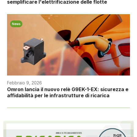
semplificare l'elettrificazione delle flotte
News
Febbraio 9, 2026
Omron lancia il nuovo relè G9EK-1-EX: sicurezza e
affidabilità per le infrastrutture di ricarica