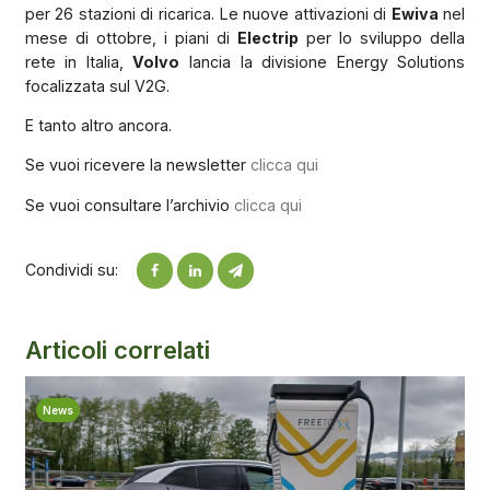
per 26 stazioni di ricarica. Le nuove attivazioni di
Ewiva
nel
mese di ottobre, i piani di
Electrip
per lo sviluppo della
rete in Italia,
Volvo
lancia la divisione Energy Solutions
focalizzata sul V2G.
E tanto altro ancora.
Se vuoi ricevere la newsletter
clicca qui
Se vuoi consultare l’archivio
clicca qui
Condividi su:
Articoli correlati
News