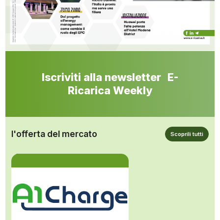
Iscriviti alla newsletter E-
Ricarica Weekly
l'offerta del mercato
Scoprili tutti