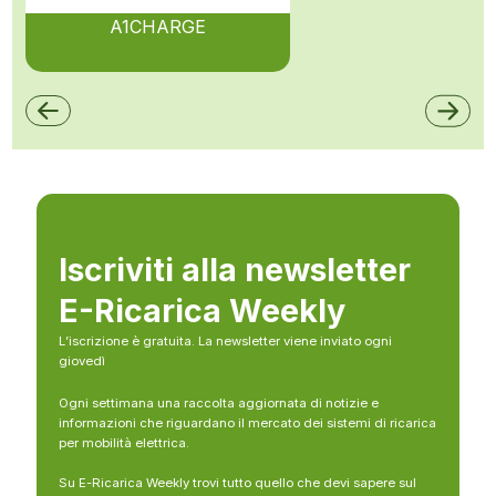
A1CHARGE
Iscriviti alla newsletter
E-Ricarica Weekly
L’iscrizione è gratuita. La newsletter viene inviato ogni
giovedì
Ogni settimana una raccolta aggiornata di notizie e
informazioni che riguardano il mercato dei sistemi di ricarica
per mobilità elettrica.
Su E-Ricarica Weekly trovi tutto quello che devi sapere sul