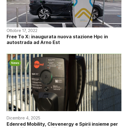
Ottobre 17, 2022
Free To X: inaugurata nuova stazione Hpc in
autostrada ad Arno Est
News
Dicembre 4, 2025
Edenred Mobility, Clevenergy e Spirii insieme per