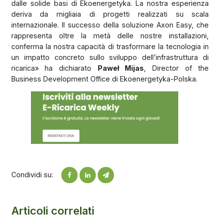
dalle solide basi di Ekoenergetyka. La nostra esperienza
deriva da migliaia di progetti realizzati su scala
internazionale. Il successo della soluzione Axon Easy, che
rappresenta oltre la metà delle nostre installazioni,
conferma la nostra capacità di trasformare la tecnologia in
un impatto concreto sullo sviluppo dell’infrastruttura di
ricarica» ha dichiarato
Paweł Mijas
, Director of the
Business Development Office di Ekoenergetyka-Polska.
Condividi su:
Articoli correlati