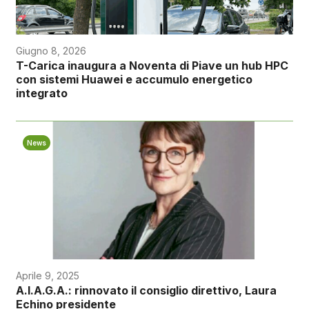
Giugno 8, 2026
T-Carica inaugura a Noventa di Piave un hub HPC
con sistemi Huawei e accumulo energetico
integrato
News
Aprile 9, 2025
A.I.A.G.A.: rinnovato il consiglio direttivo, Laura
Echino presidente