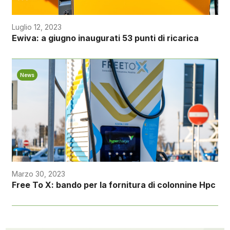
Luglio 12, 2023
Ewiva: a giugno inaugurati 53 punti di ricarica
News
Marzo 30, 2023
Free To X: bando per la fornitura di colonnine Hpc