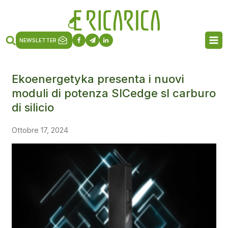
NEWSLETTER
Ekoenergetyka presenta i nuovi
moduli di potenza SICedge sl carburo
di silicio
Ottobre 17, 2024