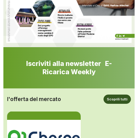
Iscriviti alla newsletter E-
Ricarica Weekly
l'offerta del mercato
Scoprili tutti