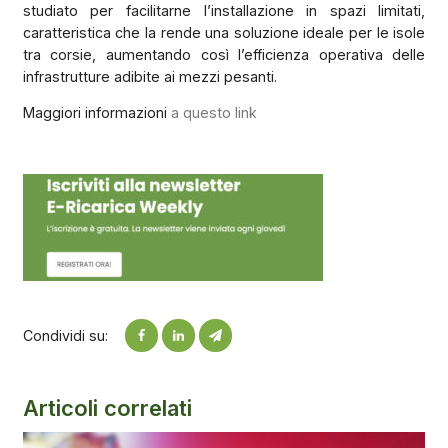
studiato per facilitarne l’installazione in spazi limitati,
caratteristica che la rende una soluzione ideale per le isole
tra corsie, aumentando così l’efficienza operativa delle
infrastrutture adibite ai mezzi pesanti.
Maggiori informazioni
a questo link
Condividi su:
Articoli correlati