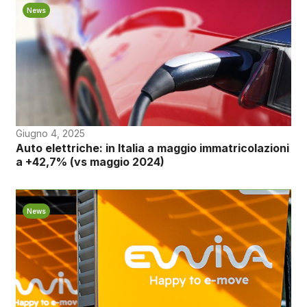
News
Giugno 4, 2025
Auto elettriche: in Italia a maggio immatricolazioni
a +42,7% (vs maggio 2024)
News