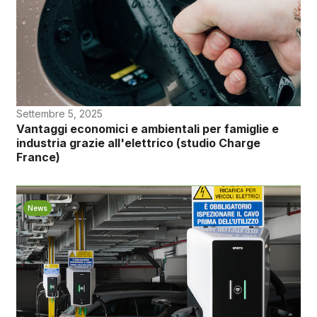
Settembre 5, 2025
Vantaggi economici e ambientali per famiglie e
industria grazie all'elettrico (studio Charge
France)
News