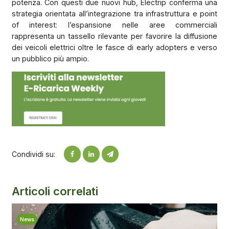
potenza. Con questi due nuovi hub, Electrip conferma una
strategia orientata all’integrazione tra infrastruttura e point
of interest: l’espansione nelle aree commerciali
rappresenta un tassello rilevante per favorire la diffusione
dei veicoli elettrici oltre le fasce di early adopters e verso
un pubblico più ampio.
Condividi su:
Articoli correlati
News