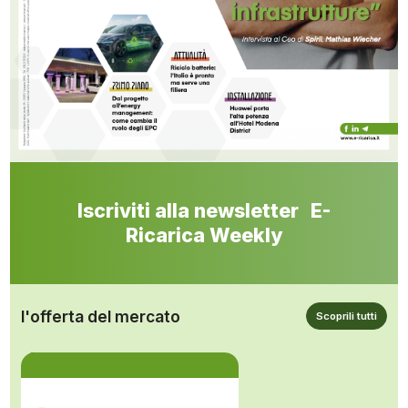
Iscriviti alla newsletter E-
Ricarica Weekly
l'offerta del mercato
Scoprili tutti