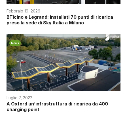
Febbraio 19, 2026
BTicino e Legrand: installati 70 punti di ricarica
preso la sede di Sky Italia a Milano
News
Luglio 7, 2022
A Oxford un’infrastruttura di ricarica da 400
charging point