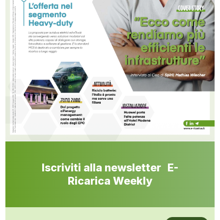
Iscriviti alla newsletter E-
Ricarica Weekly