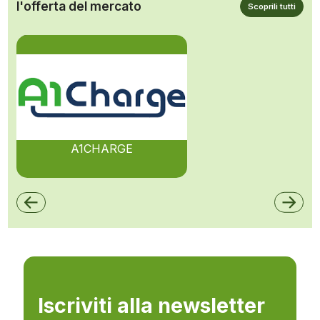
l'offerta del mercato
Scoprili tutti
A1CHARGE
Iscriviti alla newsletter