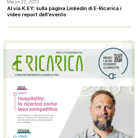
Marzo 22, 2023
Al via K.EY: sulla pagina Linkedin di E-Ricarica i
video report dell’evento