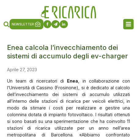
NEWSLETTER
Enea calcola l’invecchiamento dei
sistemi di accumulo degli ev-charger
Aprile 27, 2023
Un team di ricercatori di
Enea
, in collaborazione con
l’Università di Cassino (Frosinone), si è dedicato al calcolo
dell’invecchiamento dei sistemi di accumulo utilizzati
all’interno delle stazioni di ricarica per veicoli elettrici, in
modo da stimare i costi per realizzare e gestire una
colonnina dotata di impianto fotovoltaico. I risultati ottenuti
si sono basati su una sperimentazione che ha coinvolto 11
stazioni di ricarica utilizzate per un anno nell’area
metropolitana di Barcellona. «Abbiamo confrontato