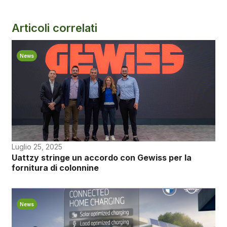
Articoli correlati
News
Luglio 25, 2025
Uattzy stringe un accordo con Gewiss per la
fornitura di colonnine
News