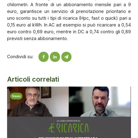
chilometri. A fronte di un abbonamento mensile pari a 9
euro, garantisce un servizio di prenotazione prioritario e
uno sconto su tutti i tipi di ricarica (Hpc, fast o quick) pari a
0,15 euro al kWh. In AC ad esempio si può ricaricare a 0,54
euro contro 0,69 euro, mentre in DC a 0,74 contro gli 0,89
previsti senza abbonamento.
Condividi su:
Articoli correlati
News