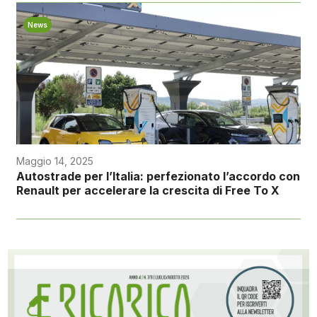
News
Maggio 14, 2025
Autostrade per l’Italia: perfezionato l’accordo con
Renault per accelerare la crescita di Free To X