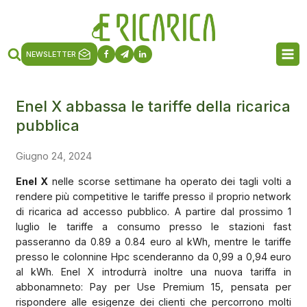
NEWSLETTER
Enel X abbassa le tariffe della ricarica
pubblica
Giugno 24, 2024
Enel X
nelle scorse settimane ha operato dei tagli volti a
rendere più competitive le tariffe presso il proprio network
di ricarica ad accesso pubblico. A partire dal prossimo 1
luglio le tariffe a consumo presso le stazioni fast
passeranno da 0.89 a 0.84 euro al kWh, mentre le tariffe
presso le colonnine Hpc scenderanno da 0,99 a 0,94 euro
al kWh. Enel X introdurrà inoltre una nuova tariffa in
abbonamneto: Pay per Use Premium 15, pensata per
rispondere alle esigenze dei clienti che percorrono molti