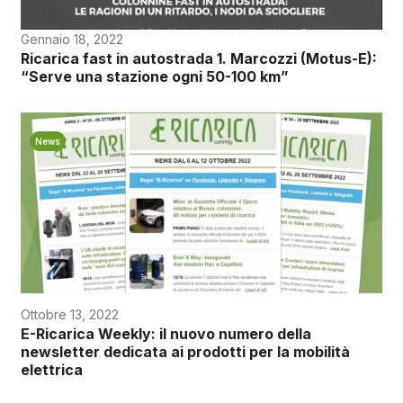
Gennaio 18, 2022
Ricarica fast in autostrada 1. Marcozzi (Motus-E):
“Serve una stazione ogni 50-100 km”
News
Ottobre 13, 2022
E-Ricarica Weekly: il nuovo numero della
newsletter dedicata ai prodotti per la mobilità
elettrica