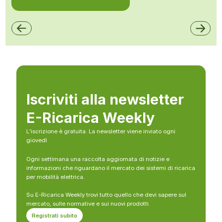
Iscriviti alla newsletter
E-Ricarica Weekly
L’iscrizione è gratuita. La newsletter viene inviato ogni
giovedì
Ogni settimana una raccolta aggiornata di notizie e
informazioni che riguardano il mercato dei sistemi di ricarica
per mobilità elettrica.
Su E-Ricarica Weekly trovi tutto quello che devi sapere sul
mercato, sulle normative e sui nuovi prodotti.
Registrati subito