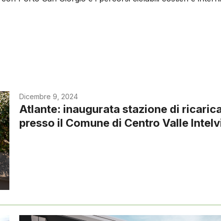
Dicembre 9, 2024
Atlante: inaugurata stazione di ricaric
presso il Comune di Centro Valle Intelv