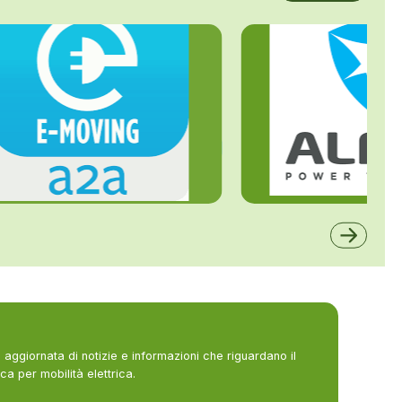
ALFE
A2A
aggiornata di notizie e informazioni che riguardano il
ca per mobilità elettrica.