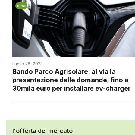
News
Luglio 28, 2023
Bando Parco Agrisolare: al via la
presentazione delle domande, fino a
30mila euro per installare ev-charger
l'offerta del mercato