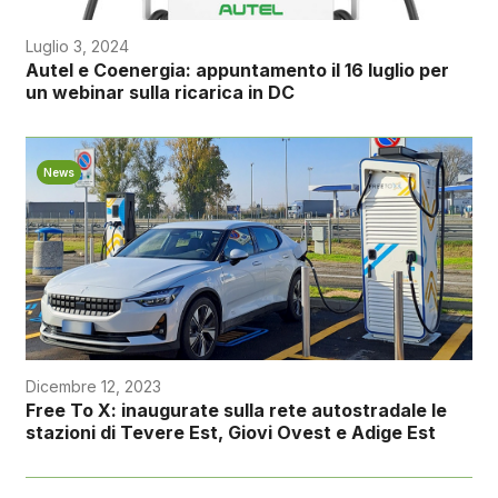
Luglio 3, 2024
Autel e Coenergia: appuntamento il 16 luglio per
un webinar sulla ricarica in DC
News
Dicembre 12, 2023
Free To X: inaugurate sulla rete autostradale le
stazioni di Tevere Est, Giovi Ovest e Adige Est