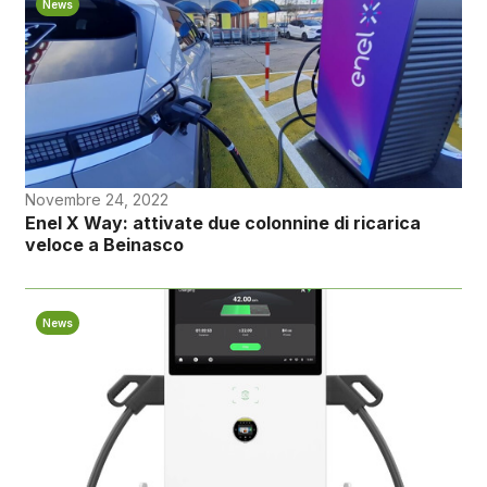
News
Novembre 24, 2022
Enel X Way: attivate due colonnine di ricarica
veloce a Beinasco
News