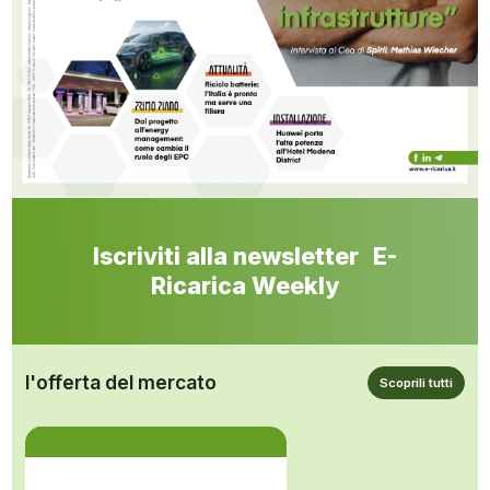
Iscriviti alla newsletter E-
Ricarica Weekly
l'offerta del mercato
Scoprili tutti