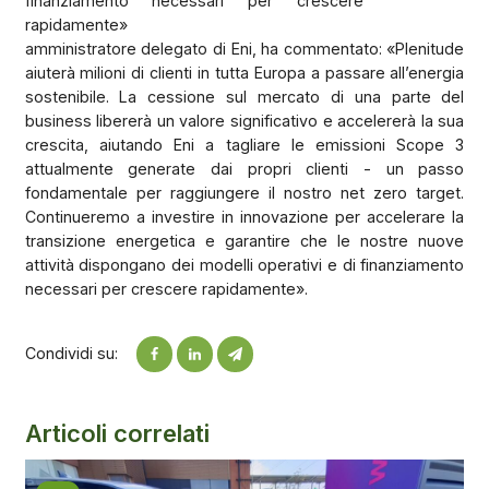
finanziamento necessari per crescere
rapidamente»
amministratore delegato di Eni, ha commentato: «Plenitude
aiuterà milioni di clienti in tutta Europa a passare all’energia
sostenibile. La cessione sul mercato di una parte del
business libererà un valore significativo e accelererà la sua
crescita, aiutando Eni a tagliare le emissioni Scope 3
attualmente generate dai propri clienti - un passo
fondamentale per raggiungere il nostro net zero target.
Continueremo a investire in innovazione per accelerare la
transizione energetica e garantire che le nostre nuove
attività dispongano dei modelli operativi e di finanziamento
necessari per crescere rapidamente».
Condividi su:
Articoli correlati