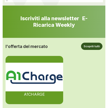
Iscriviti alla newsletter E-
Ricarica Weekly
l'offerta del mercato
Scoprili tutti
A1CHARGE