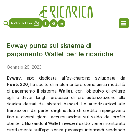
NEWSLETTER
Evway punta sul sistema di
pagamento Wallet per le ricariche
Gennaio 26, 2023
Evway
, app dedicata all’ev-charging sviluppata da
Route220
, ha scelto di implementare come unica modalità
di pagamento il sistema
Wallet
, con l’obiettivo di evitare
agli e-driver lunghi processi di pre-autorizzazione alla
ricarica dettati dai sistemi bancari. Le autorizzazioni alle
transazioni da parte degli istituti di credito impiegavano
fino a diversi giorni, accumulandosi sul saldo del profilo
utente. Utilizzando il Wallet invece il saldo viene monitorato
direttamente sull’app senza passaggi intermedi rendendo