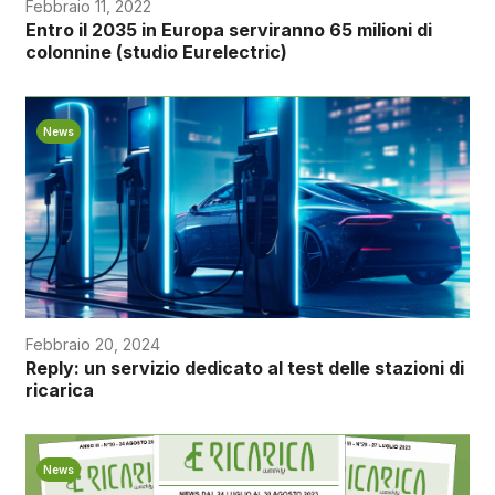
Febbraio 11, 2022
Entro il 2035 in Europa serviranno 65 milioni di
colonnine (studio Eurelectric)
News
Febbraio 20, 2024
Reply: un servizio dedicato al test delle stazioni di
ricarica
News