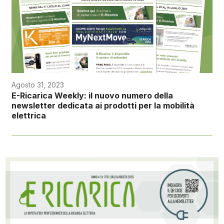
Agosto 31, 2023
E-Ricarica Weekly: il nuovo numero della
newsletter dedicata ai prodotti per la mobilità
elettrica