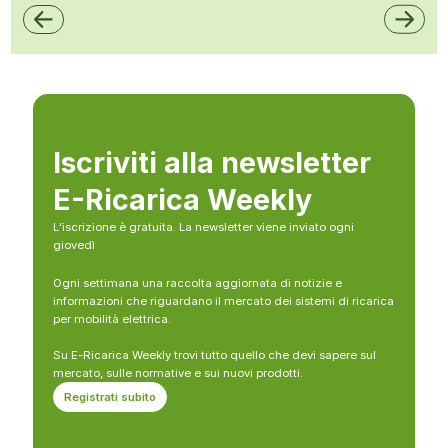
Iscriviti alla newsletter
E-Ricarica Weekly
L’iscrizione è gratuita. La newsletter viene inviato ogni
giovedì
Ogni settimana una raccolta aggiornata di notizie e
informazioni che riguardano il mercato dei sistemi di ricarica
per mobilità elettrica.
Su E-Ricarica Weekly trovi tutto quello che devi sapere sul
mercato, sulle normative e sui nuovi prodotti.
Registrati subito