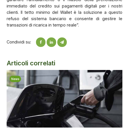
immediato del credito sui pagamenti digitali per i nostri
clienti. Il tetto minimo del Wallet è la soluzione a questo
refuso del sistema bancario e consente di gestire le
transazioni di ricarica in tempo reale”.
Condividi su:
Articoli correlati
News