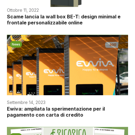
Ottobre 11, 2022
Scame lancia la wall box BE-T: design minimal e
frontale personalizzabile online
News
Settembre 14, 2023
Ewiva: ampliata la sperimentazione per il
pagamento con carta di credito