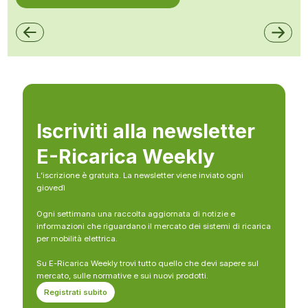
Iscriviti alla newsletter
E-Ricarica Weekly
L’iscrizione è gratuita. La newsletter viene inviato ogni
giovedì
Ogni settimana una raccolta aggiornata di notizie e
informazioni che riguardano il mercato dei sistemi di ricarica
per mobilità elettrica.
Su E-Ricarica Weekly trovi tutto quello che devi sapere sul
mercato, sulle normative e sui nuovi prodotti.
Registrati subito