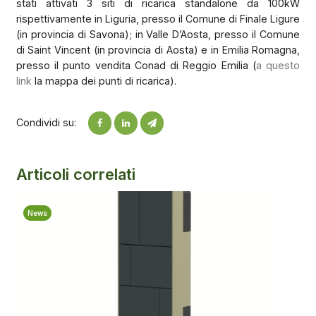
stati attivati 3 siti di ricarica standalone da 100kW
rispettivamente in Liguria, presso il Comune di Finale Ligure
(in provincia di Savona); in Valle D’Aosta, presso il Comune
di Saint Vincent (in provincia di Aosta) e in Emilia Romagna,
presso il punto vendita Conad di Reggio Emilia (
a questo
link
la mappa dei punti di ricarica).
Condividi su:
Articoli correlati
News