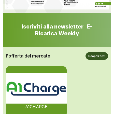
Iscriviti alla newsletter E-
Ricarica Weekly
l'offerta del mercato
Scoprili tutti
A1CHARGE