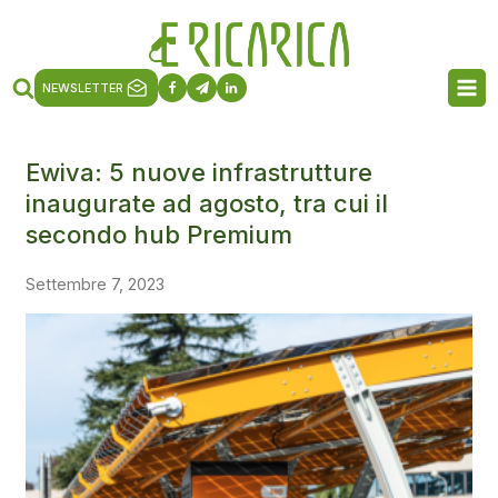
NEWSLETTER
Ewiva: 5 nuove infrastrutture
inaugurate ad agosto, tra cui il
secondo hub Premium
Settembre 7, 2023