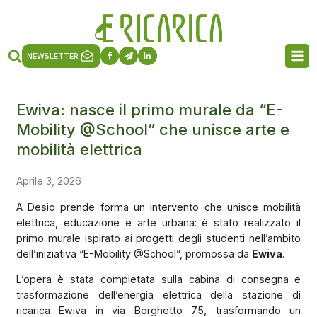
NEWSLETTER
Ewiva: nasce il primo murale da “E-
Mobility @School” che unisce arte e
mobilità elettrica
Aprile 3, 2026
A Desio prende forma un intervento che unisce mobilità
elettrica, educazione e arte urbana: è stato realizzato il
primo murale ispirato ai progetti degli studenti nell’ambito
dell’iniziativa “E-Mobility @School”, promossa da
Ewiva
.
L’opera è stata completata sulla cabina di consegna e
trasformazione dell’energia elettrica della stazione di
ricarica Ewiva in via Borghetto 75, trasformando un