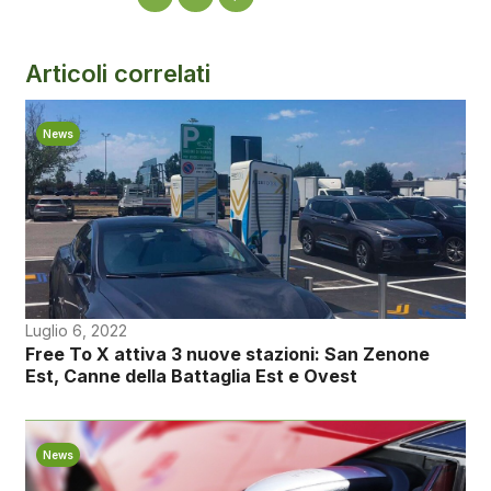
Articoli correlati
News
Luglio 6, 2022
Free To X attiva 3 nuove stazioni: San Zenone
Est, Canne della Battaglia Est e Ovest
News