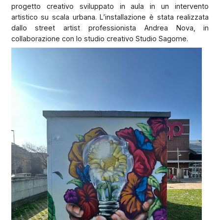
progetto creativo sviluppato in aula in un intervento
artistico su scala urbana. L’installazione è stata realizzata
dallo street artist professionista Andrea Nova, in
collaborazione con lo studio creativo Studio Sagome.