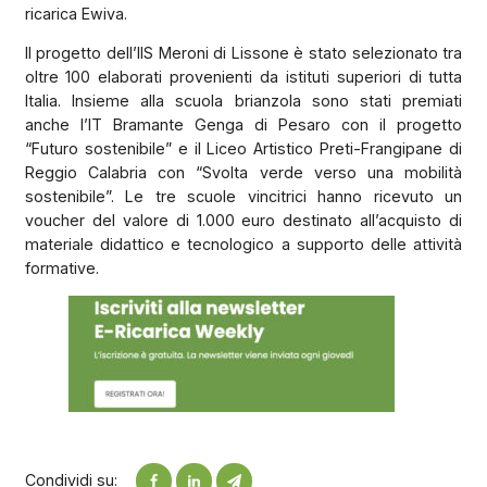
ricarica Ewiva.
Il progetto dell’IIS Meroni di Lissone è stato selezionato tra
oltre 100 elaborati provenienti da istituti superiori di tutta
Italia. Insieme alla scuola brianzola sono stati premiati
anche l’IT Bramante Genga di Pesaro con il progetto
“Futuro sostenibile” e il Liceo Artistico Preti-Frangipane di
Reggio Calabria con “Svolta verde verso una mobilità
sostenibile”. Le tre scuole vincitrici hanno ricevuto un
voucher del valore di 1.000 euro destinato all’acquisto di
materiale didattico e tecnologico a supporto delle attività
formative.
Condividi su: