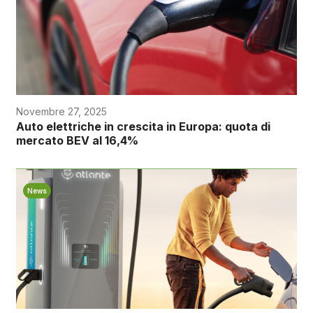
Novembre 27, 2025
Auto elettriche in crescita in Europa: quota di
mercato BEV al 16,4%
News