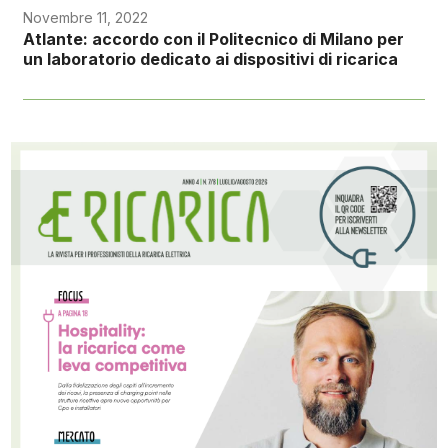
Novembre 11, 2022
Atlante: accordo con il Politecnico di Milano per
un laboratorio dedicato ai dispositivi di ricarica