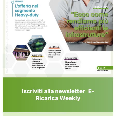
Iscriviti alla newsletter E-
Ricarica Weekly