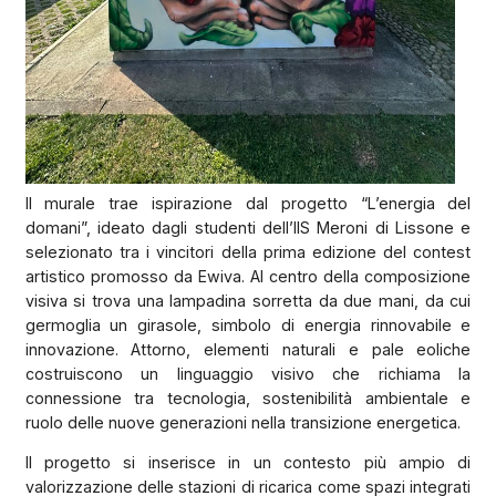
Il murale trae ispirazione dal progetto “L’energia del
domani”, ideato dagli studenti dell’IIS Meroni di Lissone e
selezionato tra i vincitori della prima edizione del contest
artistico promosso da Ewiva. Al centro della composizione
visiva si trova una lampadina sorretta da due mani, da cui
germoglia un girasole, simbolo di energia rinnovabile e
innovazione. Attorno, elementi naturali e pale eoliche
costruiscono un linguaggio visivo che richiama la
connessione tra tecnologia, sostenibilità ambientale e
ruolo delle nuove generazioni nella transizione energetica.
Il progetto si inserisce in un contesto più ampio di
valorizzazione delle stazioni di ricarica come spazi integrati