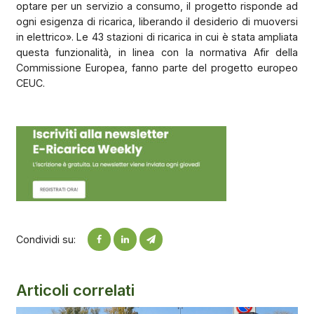
optare per un servizio a consumo, il progetto risponde ad
ogni esigenza di ricarica, liberando il desiderio di muoversi
in elettrico». Le 43 stazioni di ricarica in cui è stata ampliata
questa funzionalità, in linea con la normativa Afir della
Commissione Europea, fanno parte del progetto europeo
CEUC.
Condividi su:
Articoli correlati