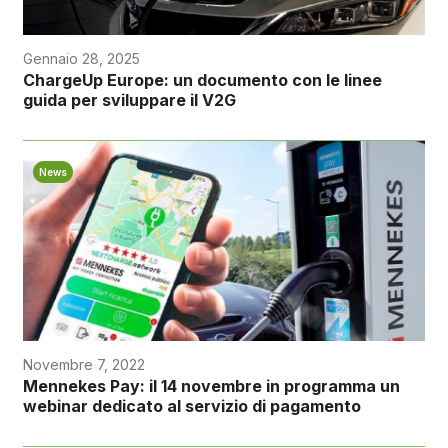
Gennaio 28, 2025
ChargeUp Europe: un documento con le linee
guida per sviluppare il V2G
News
Novembre 7, 2022
Mennekes Pay: il 14 novembre in programma un
webinar dedicato al servizio di pagamento