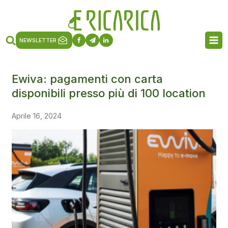
NEWSLETTER
Ewiva: pagamenti con carta
disponibili presso più di 100 location
Aprile 16, 2024