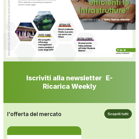
Iscriviti alla newsletter E-
Ricarica Weekly
l'offerta del mercato
Scoprili tutti