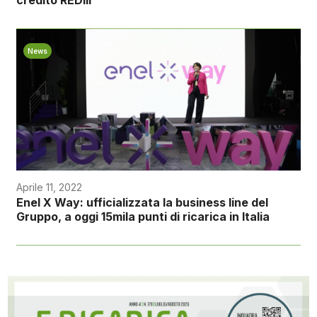
credito REDIII
News
Aprile 11, 2022
Enel X Way: ufficializzata la business line del
Gruppo, a oggi 15mila punti di ricarica in Italia