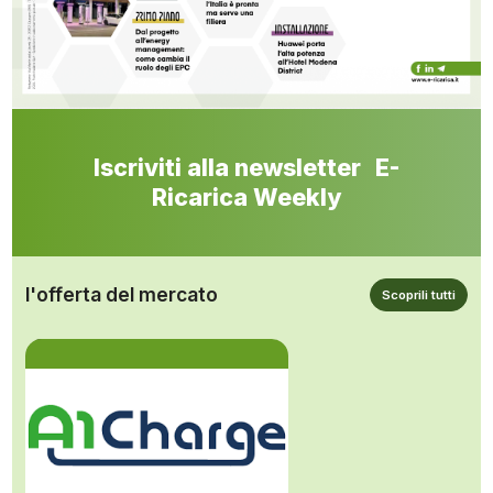
Iscriviti alla newsletter E-
Ricarica Weekly
l'offerta del mercato
Scoprili tutti