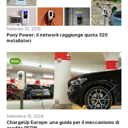
Febbraio 25, 2025
Pony Power: il network raggiunge quota 320
installatori
News
Settembre 10, 2024
ChargeUp Europe: una guida per il meccanismo di