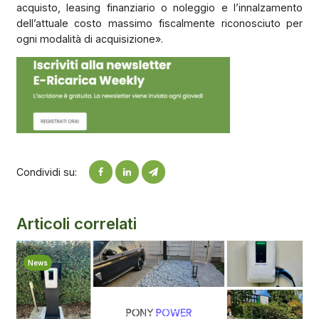
acquisto, leasing finanziario o noleggio e l’innalzamento
dell’attuale costo massimo fiscalmente riconosciuto per
ogni modalità di acquisizione».
Condividi su:
Articoli correlati
News