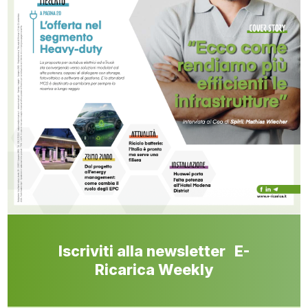
Iscriviti alla newsletter E-
Ricarica Weekly