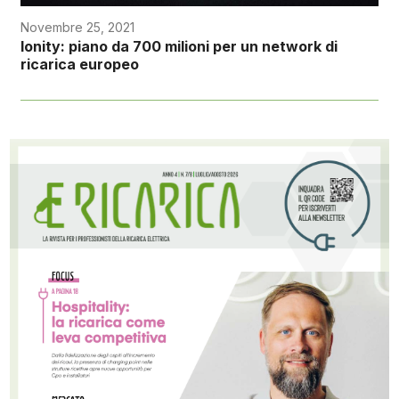
Novembre 25, 2021
Ionity: piano da 700 milioni per un network di
ricarica europeo