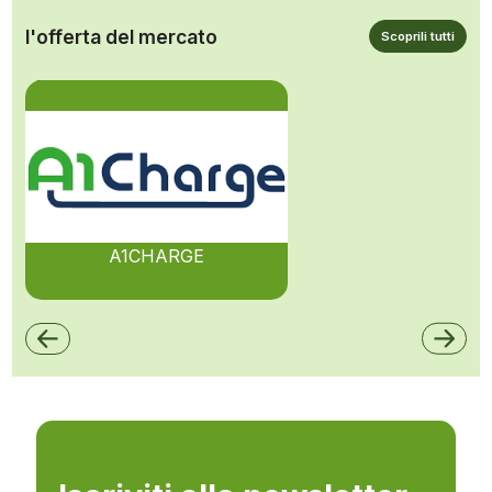
l'offerta del mercato
Scoprili tutti
A1CHARGE