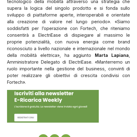
tecnologico della mobilità attraverso una strategia che
supera la logica del singolo prodotto e si fonda sullo
sviluppo di piattaforme aperte, interoperabili e orientate
alla creazione di valore nel lungo periodo». «Siamo
soddisfatti per l’operazione con Fortech, che riteniamo
consentirà a ElectriEase di dispiegare al massimo le
proprie potenzialità, con nuova energia come brand
riconosciuto a livello nazionale e internazionale nel mondo
della mobilità elettrica», ha aggiunto
Marta Lapiana
,
Amministratore Delegato di ElectriEase. «Manterremo un
ruolo importante nella gestione del business, convinti di
poter realizzare gli obiettivi di crescita condivisi con
Fortech».