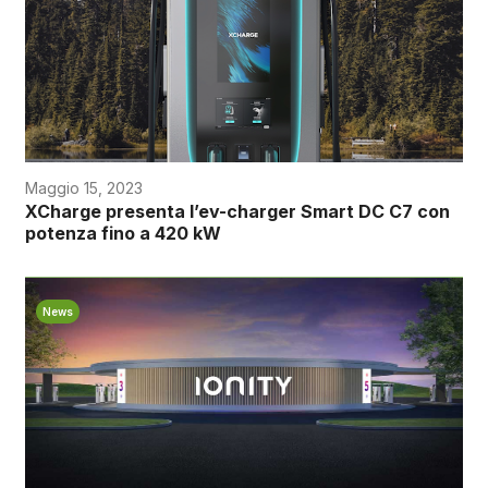
Maggio 15, 2023
XCharge presenta l’ev-charger Smart DC C7 con
potenza fino a 420 kW
News