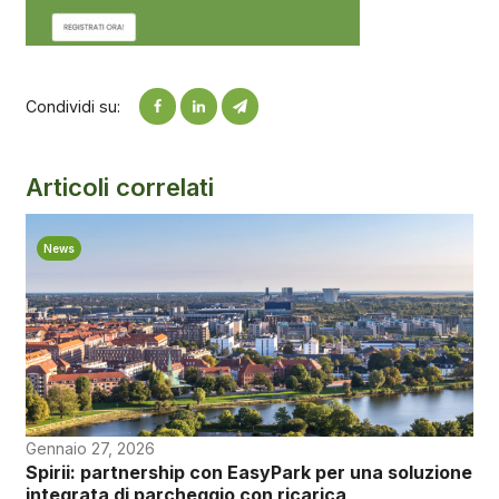
Condividi su:
Articoli correlati
News
Gennaio 27, 2026
Spirii: partnership con EasyPark per una soluzione
integrata di parcheggio con ricarica