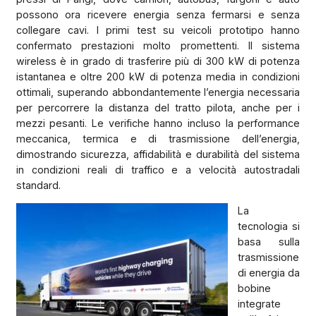
possono ora ricevere energia senza fermarsi e senza
collegare cavi. I primi test su veicoli prototipo hanno
confermato prestazioni molto promettenti. Il sistema
wireless è in grado di trasferire più di 300 kW di potenza
istantanea e oltre 200 kW di potenza media in condizioni
ottimali, superando abbondantemente l’energia necessaria
per percorrere la distanza del tratto pilota, anche per i
mezzi pesanti. Le verifiche hanno incluso la performance
meccanica, termica e di trasmissione dell’energia,
dimostrando sicurezza, affidabilità e durabilità del sistema
in condizioni reali di traffico e a velocità autostradali
standard.
La
tecnologia si
basa sulla
trasmissione
di energia da
bobine
integrate