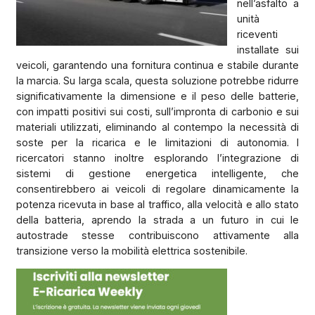
nell’asfalto a
unità
riceventi
installate sui
veicoli, garantendo una fornitura continua e stabile durante
la marcia. Su larga scala, questa soluzione potrebbe ridurre
significativamente la dimensione e il peso delle batterie,
con impatti positivi sui costi, sull’impronta di carbonio e sui
materiali utilizzati, eliminando al contempo la necessità di
soste per la ricarica e le limitazioni di autonomia. I
ricercatori stanno inoltre esplorando l’integrazione di
sistemi di gestione energetica intelligente, che
consentirebbero ai veicoli di regolare dinamicamente la
potenza ricevuta in base al traffico, alla velocità e allo stato
della batteria, aprendo la strada a un futuro in cui le
autostrade stesse contribuiscono attivamente alla
transizione verso la mobilità elettrica sostenibile.