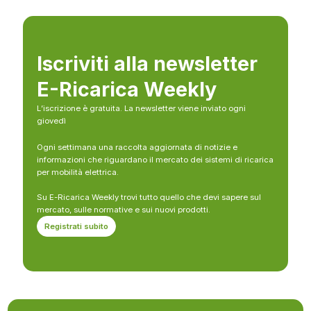
Iscriviti alla newsletter
E-Ricarica Weekly
L’iscrizione è gratuita. La newsletter viene inviato ogni
giovedì
Ogni settimana una raccolta aggiornata di notizie e
informazioni che riguardano il mercato dei sistemi di ricarica
per mobilità elettrica.
Su E-Ricarica Weekly trovi tutto quello che devi sapere sul
mercato, sulle normative e sui nuovi prodotti.
Registrati subito