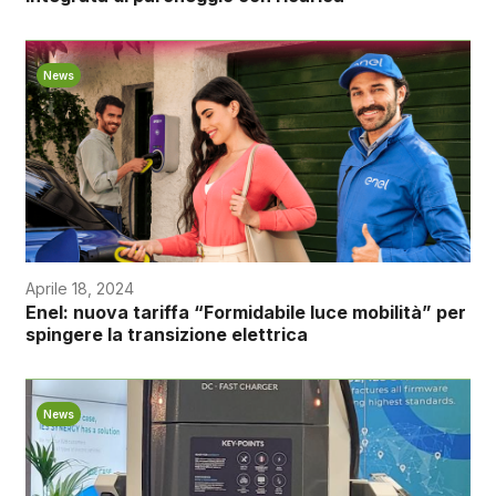
News
Aprile 18, 2024
Enel: nuova tariffa “Formidabile luce mobilità” per
spingere la transizione elettrica
News