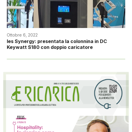
Ottobre 6, 2022
Ies Synergy: presentata la colonnina in DC
Keywatt S180 con doppio caricatore