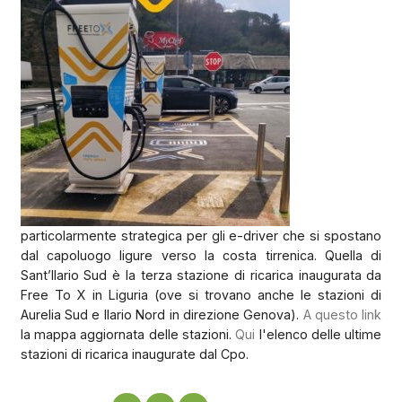
particolarmente strategica per gli e-driver che si spostano
dal capoluogo ligure verso la costa tirrenica. Quella di
Sant’Ilario Sud è la terza stazione di ricarica inaugurata da
Free To X in Liguria (ove si trovano anche le stazioni di
Aurelia Sud e Ilario Nord in direzione Genova).
A questo link
la mappa aggiornata delle stazioni.
Qui
l'elenco delle ultime
stazioni di ricarica inaugurate dal Cpo.