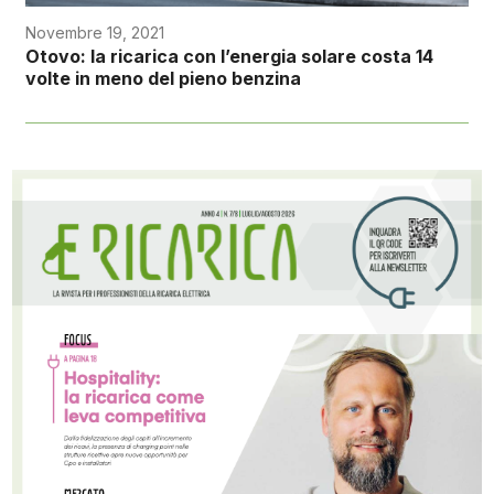
Novembre 19, 2021
Otovo: la ricarica con l’energia solare costa 14
volte in meno del pieno benzina