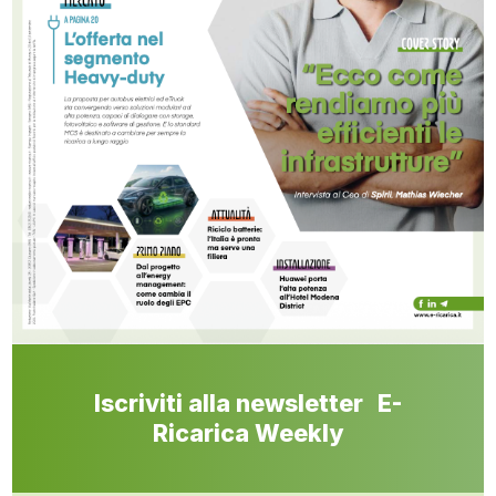
Iscriviti alla newsletter E-
Ricarica Weekly