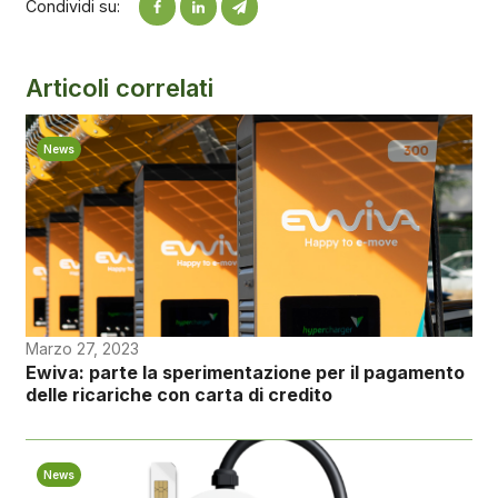
Condividi su:
Articoli correlati
News
Marzo 27, 2023
Ewiva: parte la sperimentazione per il pagamento
delle ricariche con carta di credito
News