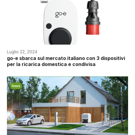
Luglio 22, 2024
go-e sbarca sul mercato italiano con 3 dispositivi
per la ricarica domestica e condivisa
News