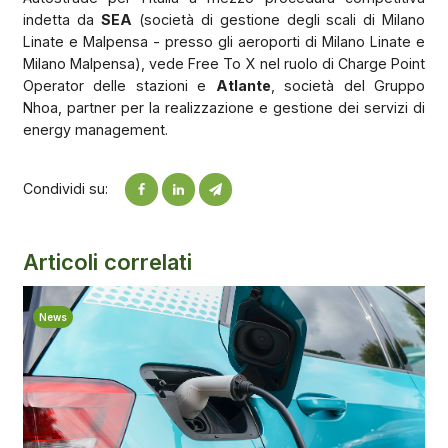
indetta da
SEA
(società di gestione degli scali di Milano
Linate e Malpensa - presso gli aeroporti di Milano Linate e
Milano Malpensa), vede Free To X nel ruolo di Charge Point
Operator delle stazioni e
Atlante
, società del Gruppo
Nhoa, partner per la realizzazione e gestione dei servizi di
energy management.
Condividi su:
Articoli correlati
News