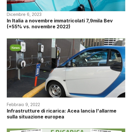
Dicembre 6, 2023
In Italia a novembre immatricolati 7,9mila Bev
(+55% vs. novembre 2022)
News
Febbraio 9, 2022
Infrastrutture di ricarica: Acea lancia l'allarme
sulla situazione europea