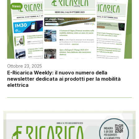
News
Ottobre 23, 2025
E-Ricarica Weekly: il nuovo numero della
newsletter dedicata ai prodotti per la mobilità
elettrica