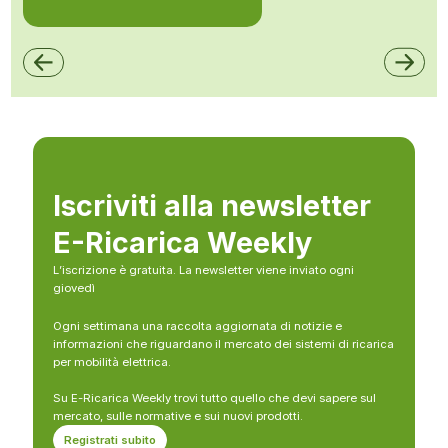
Iscriviti alla newsletter
E-Ricarica Weekly
L’iscrizione è gratuita. La newsletter viene inviato ogni
giovedì
Ogni settimana una raccolta aggiornata di notizie e
informazioni che riguardano il mercato dei sistemi di ricarica
per mobilità elettrica.
Su E-Ricarica Weekly trovi tutto quello che devi sapere sul
mercato, sulle normative e sui nuovi prodotti.
Registrati subito