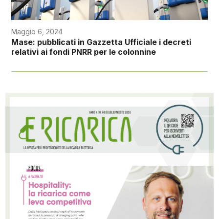
Maggio 6, 2024
Mase: pubblicati in Gazzetta Ufficiale i decreti
relativi ai fondi PNRR per le colonnine