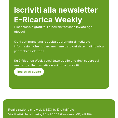
Iscriviti alla newsletter
E-Ricarica Weekly
L’iscrizione è gratuita. La newsletter viene inviato ogni
giovedì
Ogni settimana una raccolta aggiornata di notizie e
informazioni che riguardano il mercato dei sistemi di ricarica
per mobilità elettrica.
Su E-Ricarica Weekly trovi tutto quello che devi sapere sul
mercato, sulle normative e sui nuovi prodotti.
Registrati subito
Realizzazione sito web & SEO by Digitalificio
Via Martiri della libertà, 28 - 20833 Giussano (MB) - P.IVA