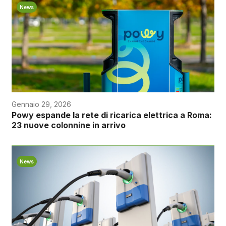
News
Gennaio 29, 2026
Powy espande la rete di ricarica elettrica a Roma:
23 nuove colonnine in arrivo
News