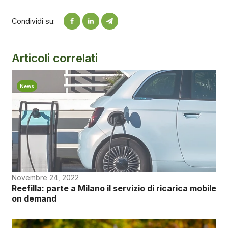
Condividi su:
Articoli correlati
News
Novembre 24, 2022
Reefilla: parte a Milano il servizio di ricarica mobile
on demand