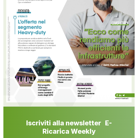
Iscriviti alla newsletter E-
Ricarica Weekly