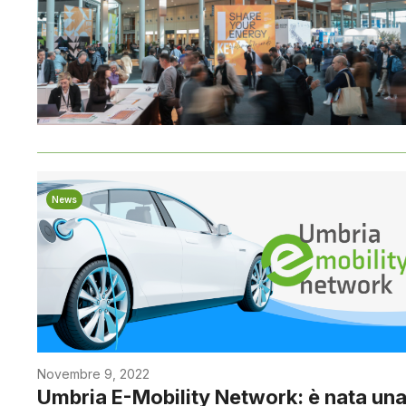
News
Novembre 9, 2022
Umbria E-Mobility Network: è nata un