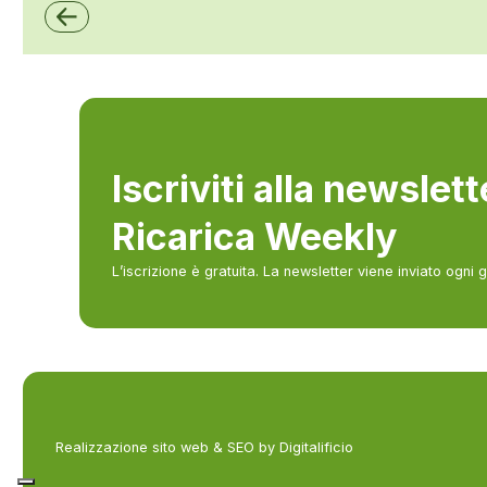
Iscriviti alla newslet
Ricarica Weekly
L’iscrizione è gratuita. La newsletter viene inviato ogni 
Realizzazione sito web & SEO by Digitalificio