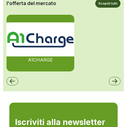
l'offerta del mercato
Scoprili tutti
A1CHARGE
Iscriviti alla newsletter