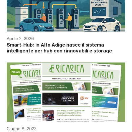
Aprile 2, 2026
Smart-Hub: in Alto Adige nasce il sistema
intelligente per hub con rinnovabili e storage
News
Giugno 8, 2023