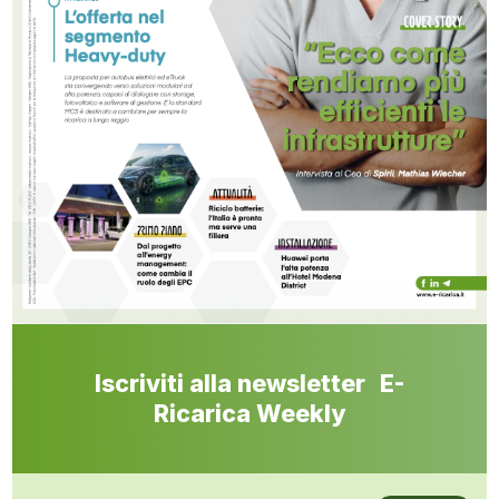
Iscriviti alla newsletter E-
Ricarica Weekly