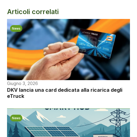
Articoli correlati
News
Giugno 3, 2026
DKV lancia una card dedicata alla ricarica degli
eTruck
News