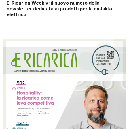
E-Ricarica Weekly: il nuovo numero della
newsletter dedicata ai prodotti per la mobilità
elettrica