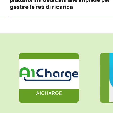
gestire le reti di ricarica
A1CHARGE