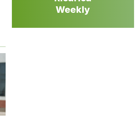
Weekly