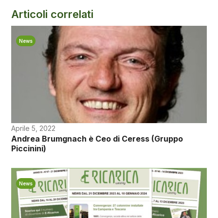
Articoli correlati
News
Aprile 5, 2022
Andrea Brumgnach è Ceo di Ceress (Gruppo
Piccinini)
News