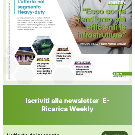
Iscriviti alla newsletter E-
Ricarica Weekly