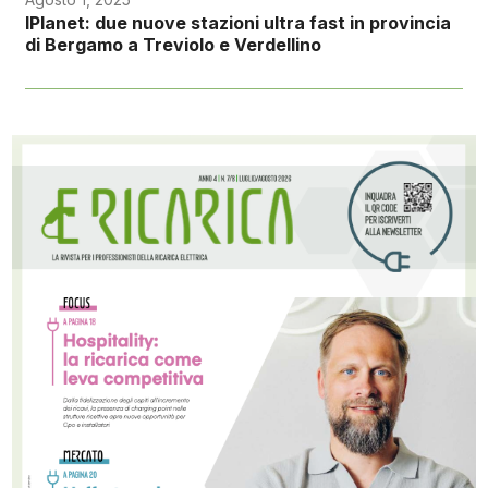
IPlanet: due nuove stazioni ultra fast in provincia
di Bergamo a Treviolo e Verdellino