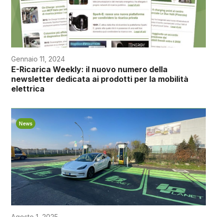
Gennaio 11, 2024
E-Ricarica Weekly: il nuovo numero della
newsletter dedicata ai prodotti per la mobilità
elettrica
News
Agosto 1, 2025