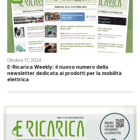
Ottobre 17, 2024
E-Ricarica Weekly: il nuovo numero della
newsletter dedicata ai prodotti per la mobilità
elettrica