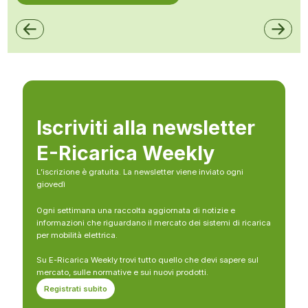
Iscriviti alla newsletter
E-Ricarica Weekly
L’iscrizione è gratuita. La newsletter viene inviato ogni
giovedì
Ogni settimana una raccolta aggiornata di notizie e
informazioni che riguardano il mercato dei sistemi di ricarica
per mobilità elettrica.
Su E-Ricarica Weekly trovi tutto quello che devi sapere sul
mercato, sulle normative e sui nuovi prodotti.
Registrati subito