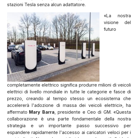
stazioni Tesla senza alcun adattatore.
«La nostra
visione del
futuro
completamente elettrico significa produrre milioni di veicoli
elettrici di livello mondiale in tutte le categorie e fasce di
prezzo, creando al tempo stesso un ecosistema che
accelererà l'adozione di massa dei veicoli elettrici», ha
affermato
Mary Barra
, presidente e Ceo di GM. «Questa
collaborazione è una parte fondamentale della nostra
strategia e un importante passo successivo per
espandere rapidamente l'accesso ai caricatori veloci per i