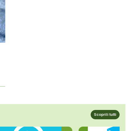
Scoprili tutti