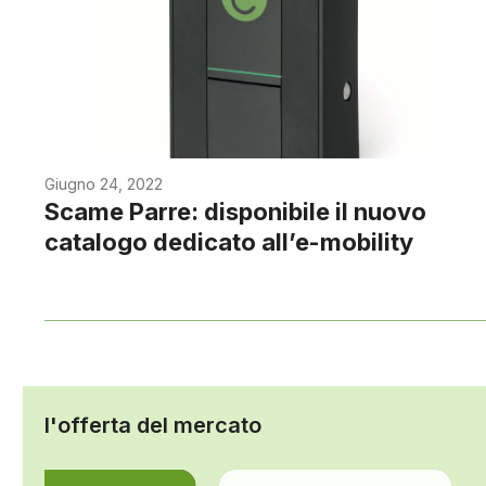
Giugno 24, 2022
Scame Parre: disponibile il nuovo
catalogo dedicato all’e-mobility
l'offerta del mercato