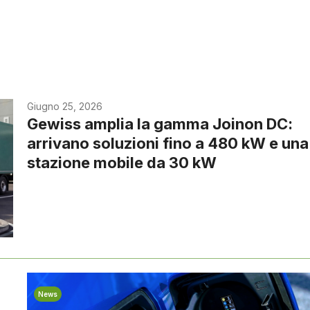
Giugno 25, 2026
Gewiss amplia la gamma Joinon DC:
arrivano soluzioni fino a 480 kW e una
stazione mobile da 30 kW
News