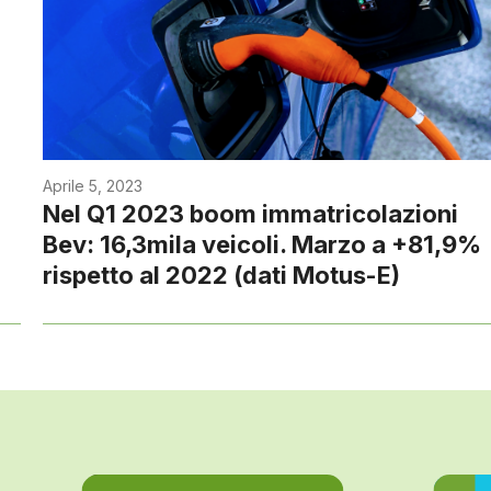
Aprile 5, 2023
Nel Q1 2023 boom immatricolazioni
Bev: 16,3mila veicoli. Marzo a +81,9%
rispetto al 2022 (dati Motus-E)