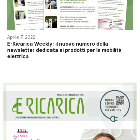
Aprile 7, 2022
E-Ricarica Weekly: il nuovo numero della
newsletter dedicata ai prodotti per la mobilità
elettrica