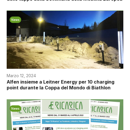
News
Marzo 12, 2024
Alfen insieme a Leitner Energy per 10 charging
point durante la Coppa del Mondo di Biathlon
News