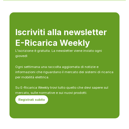
Iscriviti alla newsletter
E-Ricarica Weekly
L’iscrizione è gratuita. La newsletter viene inviato ogni
giovedì
Ogni settimana una raccolta aggiornata di notizie e
informazioni che riguardano il mercato dei sistemi di ricarica
per mobilità elettrica.
Su E-Ricarica Weekly trovi tutto quello che devi sapere sul
mercato, sulle normative e sui nuovi prodotti.
Registrati subito