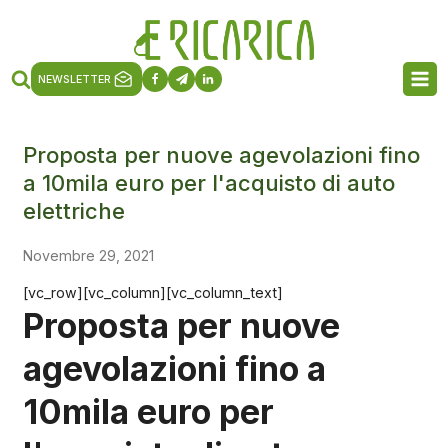
NEWSLETTER
Proposta per nuove agevolazioni fino
a 10mila euro per l'acquisto di auto
elettriche
Novembre 29, 2021
[vc_row][vc_column][vc_column_text]
Proposta per nuove
agevolazioni fino a
10mila euro per