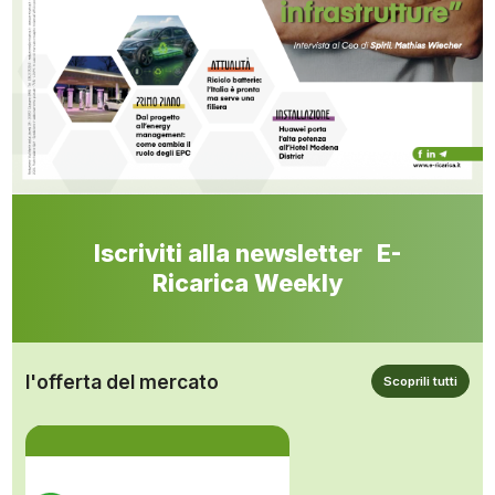
Iscriviti alla newsletter E-
Ricarica Weekly
l'offerta del mercato
Scoprili tutti