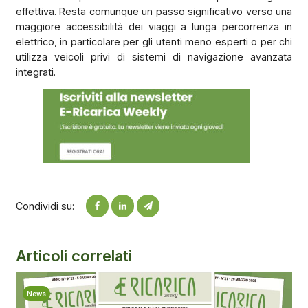
effettiva. Resta comunque un passo significativo verso una
maggiore accessibilità dei viaggi a lunga percorrenza in
elettrico, in particolare per gli utenti meno esperti o per chi
utilizza veicoli privi di sistemi di navigazione avanzata
integrati.
Condividi su:
Articoli correlati
News