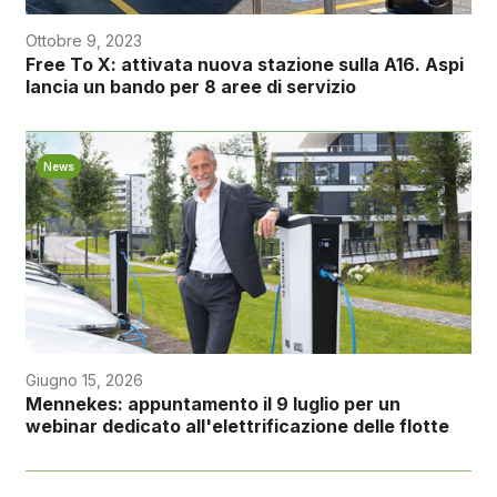
Ottobre 9, 2023
Free To X: attivata nuova stazione sulla A16. Aspi
lancia un bando per 8 aree di servizio
News
Giugno 15, 2026
Mennekes: appuntamento il 9 luglio per un
webinar dedicato all'elettrificazione delle flotte