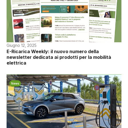
Giugno 12, 2025
E-Ricarica Weekly: il nuovo numero della
newsletter dedicata ai prodotti per la mobilità
elettrica
News