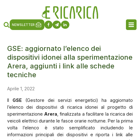
NEWSLETTER
GSE: aggiornato l’elenco dei
dispositivi idonei alla sperimentazione
Arera, aggiunti i link alle schede
tecniche
Aprile 1, 2022
Il
GSE
(Gestore dei servizi energetici) ha aggiornato
l’elenco dei dispositivi di ricarica idonei al progetto di
sperimentazione
Arera
, finalizzata a facilitare la ricarica dei
veicoli elettrici durante le fasce orarie notturne. Per la prima
volta l’elenco è stato semplificato includendo le
informazioni principali dei dispositivi e riporta i link alle