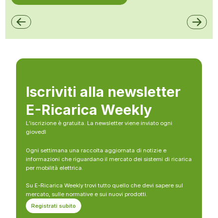
Iscriviti alla newsletter
E-Ricarica Weekly
L’iscrizione è gratuita. La newsletter viene inviato ogni
giovedì
Ogni settimana una raccolta aggiornata di notizie e
informazioni che riguardano il mercato dei sistemi di ricarica
per mobilità elettrica.
Su E-Ricarica Weekly trovi tutto quello che devi sapere sul
mercato, sulle normative e sui nuovi prodotti.
Registrati subito