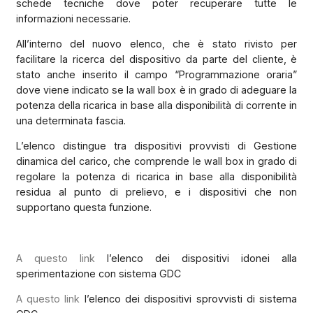
schede tecniche dove poter recuperare tutte le
informazioni necessarie.
All’interno del nuovo elenco, che è stato rivisto per
facilitare la ricerca del dispositivo da parte del cliente, è
stato anche inserito il campo “Programmazione oraria”
dove viene indicato se la wall box è in grado di adeguare la
potenza della ricarica in base alla disponibilità di corrente in
una determinata fascia.
L’elenco distingue tra dispositivi provvisti di Gestione
dinamica del carico, che comprende le wall box in grado di
regolare la potenza di ricarica in base alla disponibilità
residua al punto di prelievo, e i dispositivi che non
supportano questa funzione.
A questo link
l’elenco dei dispositivi idonei alla
sperimentazione con sistema GDC
A questo link
l’elenco dei dispositivi sprovvisti di sistema