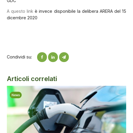
GDC
A questo link
è invece disponibile la delibera ARERA del 15
dicembre 2020
Condividi su:
Articoli correlati
News