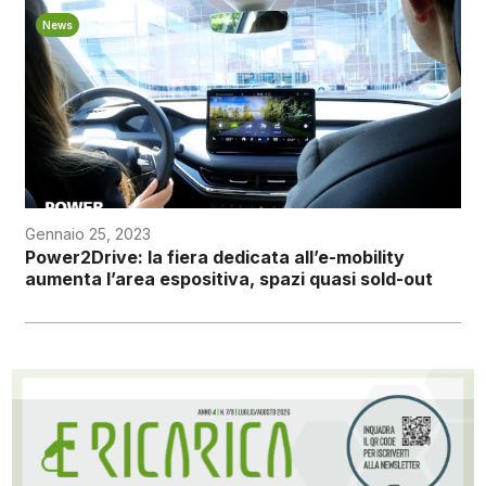
News
Gennaio 25, 2023
Power2Drive: la fiera dedicata all’e-mobility
aumenta l’area espositiva, spazi quasi sold-out