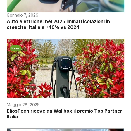
Gennaio 7, 2026
Auto elettriche: nel 2025 immatricolazioni in
crescita, Italia a +46% vs 2024
News
Maggio 28, 2025
EliosTech riceve da Wallbox il premio Top Partner
Italia