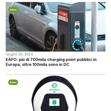
News
Giugno 26, 2024
EAFO: più di 700mila charging point pubblici in
Europa, oltre 100mila sono in DC
News