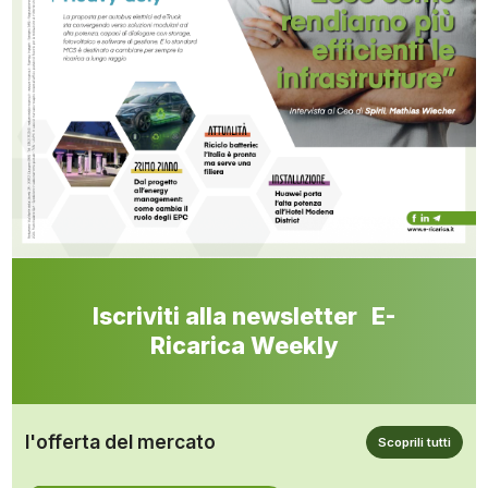
Iscriviti alla newsletter E-
Ricarica Weekly
l'offerta del mercato
Scoprili tutti