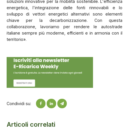
soluzioni innovative per la mobilità sostenibile. L'efficienza
energetica, l'integrazione delle fonti rinnovabili e lo
sviluppo di vettori energetici alternativi sono elementi
chiave per la decarbonizzazione. Con questa
collaborazione, lavoriamo per rendere le autostrade
italiane sempre più moderne, efficienti e in armonia con il
territorio».
Condividi su:
Articoli correlati