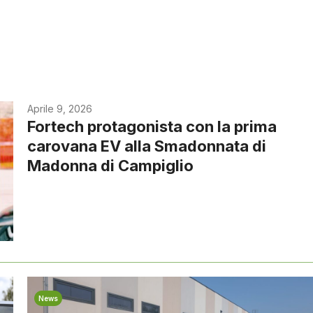
Aprile 9, 2026
Fortech protagonista con la prima
carovana EV alla Smadonnata di
Madonna di Campiglio
News