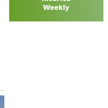
Weekly