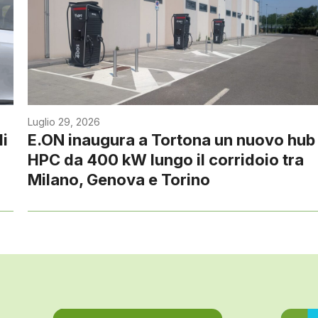
Luglio 29, 2026
di
E.ON inaugura a Tortona un nuovo hub
HPC da 400 kW lungo il corridoio tra
Milano, Genova e Torino