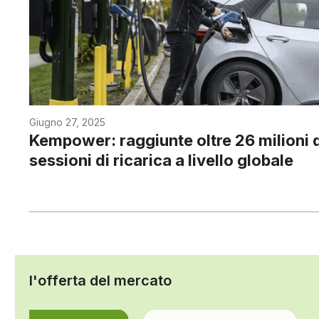
Giugno 27, 2025
Kempower: raggiunte oltre 26 milioni 
sessioni di ricarica a livello globale
l'offerta del mercato