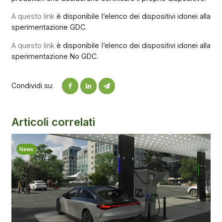
A questo link
è disponibile l’elenco dei dispositivi idonei alla
sperimentazione GDC.
A questo link
è disponibile l’elenco dei dispositivi idonei alla
sperimentazione No GDC.
Condividi su:
Articoli correlati
News