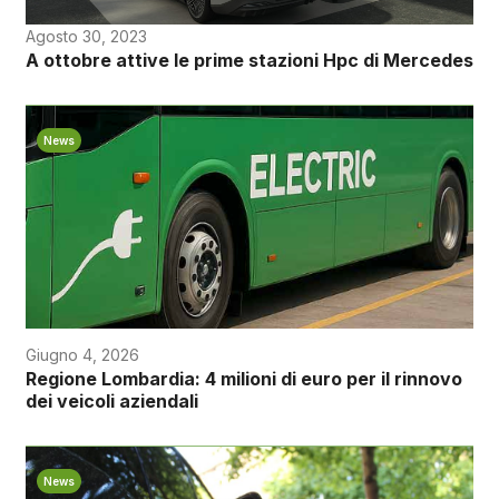
Agosto 30, 2023
A ottobre attive le prime stazioni Hpc di Mercedes
News
Giugno 4, 2026
Regione Lombardia: 4 milioni di euro per il rinnovo
dei veicoli aziendali
News