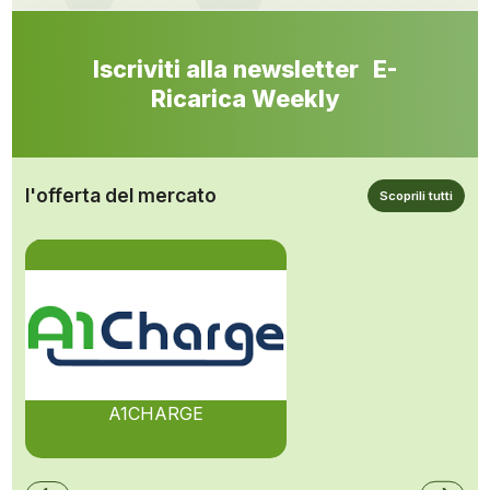
Iscriviti alla newsletter E-
Ricarica Weekly
l'offerta del mercato
Scoprili tutti
A1CHARGE