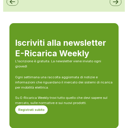
Iscriviti alla newsletter
E-Ricarica Weekly
L’iscrizione è gratuita. La newsletter viene inviato ogni
giovedì
Ogni settimana una raccolta aggiornata di notizie e
informazioni che riguardano il mercato dei sistemi di ricarica
per mobilità elettrica.
Su E-Ricarica Weekly trovi tutto quello che devi sapere sul
mercato, sulle normative e sui nuovi prodotti.
Registrati subito