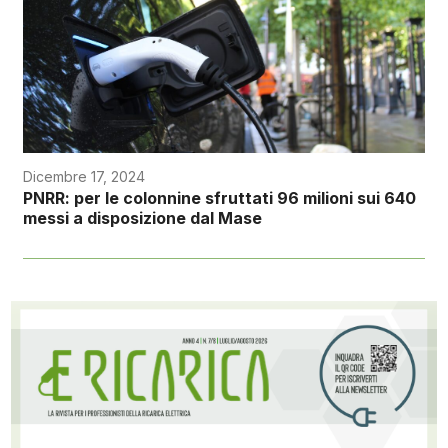
Dicembre 17, 2024
PNRR: per le colonnine sfruttati 96 milioni sui 640
messi a disposizione dal Mase